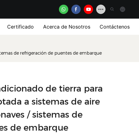
Certificado
Acerca de Nosotros
Contáctenos
istemas de refrigeración de puentes de embarque
dicionado de tierra para
tada a sistemas de aire
naves / sistemas de
tes de embarque