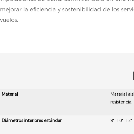
mejorar la eficiencia y sostenibilidad de los servi
vuelos.
Material
Material ais
resistencia.
Diámetros interiores estándar
8″, 10″, 12″