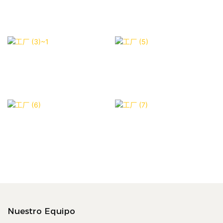
Nuestro Equipo