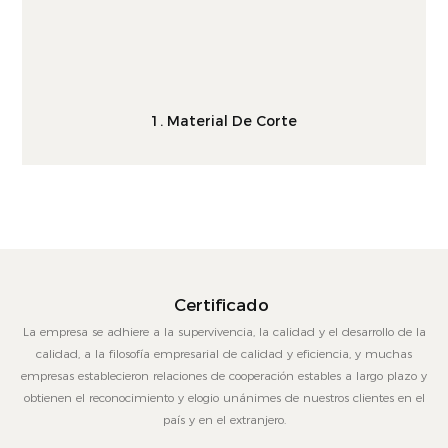
1. Material De Corte
Certificado
La empresa se adhiere a la supervivencia, la calidad y el desarrollo de la
calidad, a la filosofía empresarial de calidad y eficiencia, y muchas
empresas establecieron relaciones de cooperación estables a largo plazo y
obtienen el reconocimiento y elogio unánimes de nuestros clientes en el
país y en el extranjero.