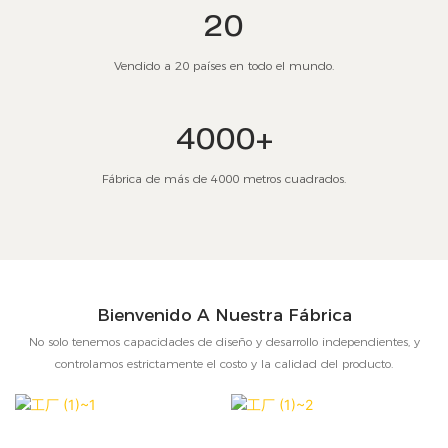
20
Vendido a 20 países en todo el mundo.
4000+
Fábrica de más de 4000 metros cuadrados.
Bienvenido A Nuestra Fábrica
No solo tenemos capacidades de diseño y desarrollo independientes, y
controlamos estrictamente el costo y la calidad del producto.