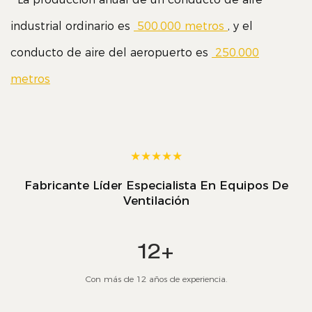
industrial ordinario es
500.000 metros
, y el
conducto de aire del aeropuerto es
250.000
metros
★★★★★
Fabricante Líder Especialista En Equipos De
Ventilación
12+
Con más de 12 años de experiencia.