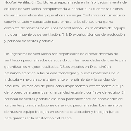
NuoWei Ventilación Co., Ltd. está especializada en la fabricación y venta de
equipos de ventilación, comprometida a brindar a los clientes soluciones
de ventilación eficientes y que ahorran energía. Contamos con un equipo
experimentado y capacitado para brindar a los clientes una gama
completa de servicios de equipos de ventilación. Los miembros del equipo
incluyen ingenieros de ventilación, R & D expertos, técnicos de producción
y personal de ventas y servicio.
Los ingenieros de ventilación son responsables de diseñar sistemas de
ventilación personalizados de acuerdo con las necesidades del cliente para
garantizar los mejores resultados; R&Los expertos en D continúan
prestando atención a las nuevas tecnologías y nuevos materiales de la
industria y mejoran constantemente el rendimiento y la calidad del
producto; Los técnicos de producción implementan estrictamente el flujo
del proceso para garantizar una calidad estable y confiable del equipo; El
personal de ventas y servicio escucha pacientemente las necesidades de
los clientes y brinda soluciones de servicio personalizadas. Los miembros
de nuestro equipo trabajan en estrecha colaboración y trabajan juntos
para garantizar la satisfacción del cliente.