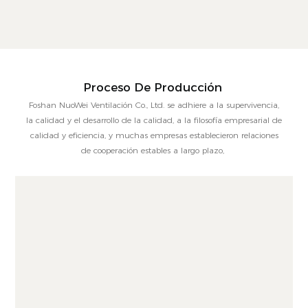
Proceso De Producción
Foshan NuoWei Ventilación Co., Ltd. se adhiere a la supervivencia,
la calidad y el desarrollo de la calidad, a la filosofía empresarial de
calidad y eficiencia, y muchas empresas establecieron relaciones
de cooperación estables a largo plazo,