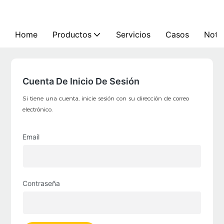
Home
Productos
Servicios
Casos
Notic
Cuenta De Inicio De Sesión
Si tiene una cuenta, inicie sesión con su dirección de correo
electrónico.
Email
Contraseña