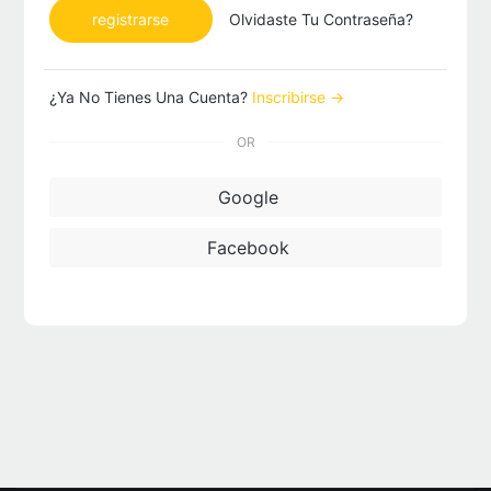
registrarse
Olvidaste Tu Contraseña?
¿Ya No Tienes Una Cuenta?
Inscribirse →
OR
Google
Facebook