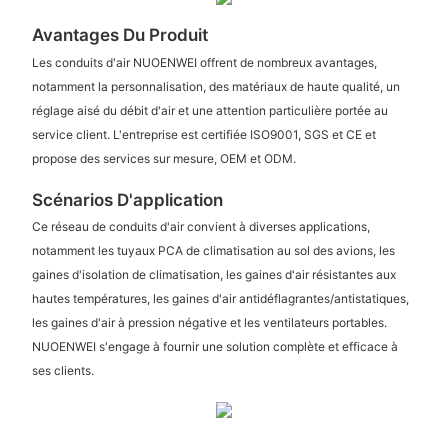
Avantages Du Produit
Les conduits d'air NUOENWEI offrent de nombreux avantages,
notamment la personnalisation, des matériaux de haute qualité, un
réglage aisé du débit d'air et une attention particulière portée au
service client. L'entreprise est certifiée ISO9001, SGS et CE et
propose des services sur mesure, OEM et ODM.
Scénarios D'application
Ce réseau de conduits d'air convient à diverses applications,
notamment les tuyaux PCA de climatisation au sol des avions, les
gaines d'isolation de climatisation, les gaines d'air résistantes aux
hautes températures, les gaines d'air antidéflagrantes/antistatiques,
les gaines d'air à pression négative et les ventilateurs portables.
NUOENWEI s'engage à fournir une solution complète et efficace à
ses clients.