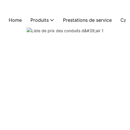
Home
Produits
Prestations de service
Cas