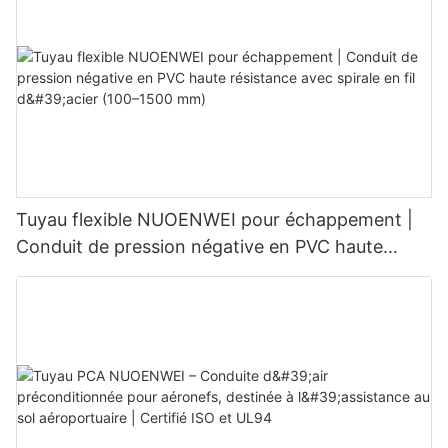
pour équipements de soutien au sol
Tuyau flexible NUOENWEI pour échappement |
Conduit de pression négative en PVC haute
résistance avec spirale en fil d'acier (100–1500
mm)