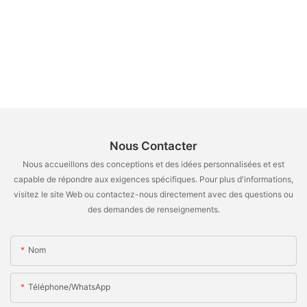
Nous Contacter
Nous accueillons des conceptions et des idées personnalisées et est
capable de répondre aux exigences spécifiques. Pour plus d'informations,
visitez le site Web ou contactez-nous directement avec des questions ou
des demandes de renseignements.
Nom
Téléphone/WhatsApp