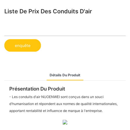
Liste De Prix Des Conduits D'air
enquête
Détails Du Produit
Présentation Du Produit
- Les conduits d'air NUOENWEI sont conçus dans un souci
d'humanisation et répondent aux normes de qualité internationales,
apportant rentabilité et influence de marque à l'entreprise.