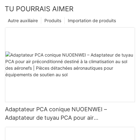
TU POURRAIS AIMER
Autre auxiliaire
Produits
Importation de produits
Adaptateur PCA conique NUOENWEI –
Adaptateur de tuyau PCA pour air
préconditionné destiné à la climatisation au sol
des aéronefs | Pièces détachées aéronautiques