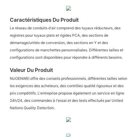
Caractéristiques Du Produit
Le réseau de conduits d'air comprend des tuyaux réducteurs, des
registres pour tuyaux plats et rigides PCA, des sections de
démarrage/unités de conversion, des sections en Y et des
configurations de manchettes personnalisées. Différentes tailles et
configurations sont disponibles pour répondre à différents besoins.
Valeur Du Produit
NUOENWEI offre des conseils professionnels, différentes tailles selon
les exigences des acheteurs, des contrôles qualité rigoureux et des
prix compétitifs. L'entreprise propose également un service en ligne
24h/24, des commandes à l'essai et des tests effectués par United
Nations Quality Detection.