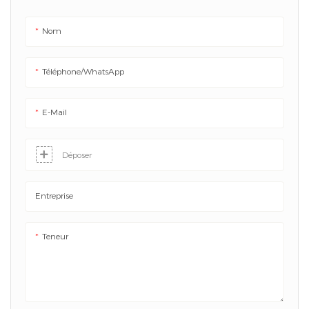
Nom
Téléphone/WhatsApp
E-Mail
Déposer
Entreprise
Teneur