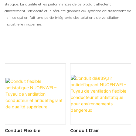
statique. La qualité et les performances de ce produit affectent
directement l'efficacité et la sécurité globales du système de traitement de
l'air, ce qui en fait une partie intégrante des solutions de ventilation
industrielle modernes.
Conduit Flexible
Conduit D'air