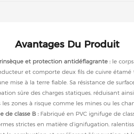
Avantages Du Produit
rinsèque et protection antidéflagrante :
le corps
ducteur et comporte deux fils de cuivre étamé 
ne mise à la terre fiable. Sa résistance de surfa
ation sûre des charges statiques, réduisant ainsi
 les zones à risque comme les mines ou les chan
e de classe B :
Fabriqué en PVC ignifuge de class
mes strictes en matière d’ignifugation, ralentis