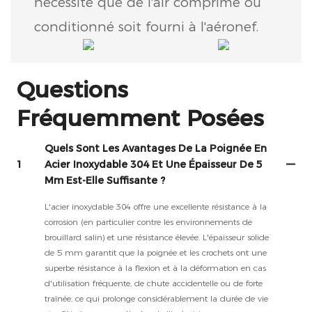
nécessite que de l'air comprimé ou
conditionné soit fourni à l'aéronef.
Questions
Fréquemment Posées
Quels Sont Les Avantages De La Poignée En
1
Acier Inoxydable 304 Et Une Épaisseur De 5
Mm Est-Elle Suffisante ?
L'acier inoxydable 304 offre une excellente résistance à la
corrosion (en particulier contre les environnements de
brouillard salin) et une résistance élevée. L'épaisseur solide
de 5 mm garantit que la poignée et les crochets ont une
superbe résistance à la flexion et à la déformation en cas
d'utilisation fréquente, de chute accidentelle ou de forte
traînée, ce qui prolonge considérablement la durée de vie