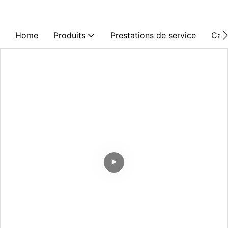
Home
Produits
Prestations de service
Cas