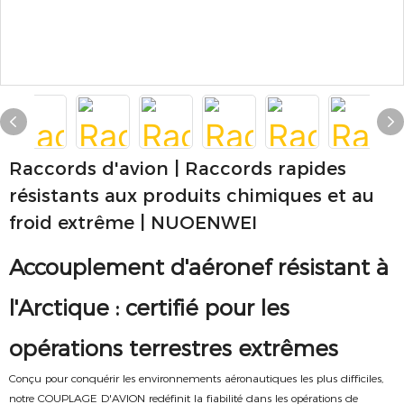
Raccords d'avion | Raccords rapides
résistants aux produits chimiques et au
froid extrême | NUOENWEI
Accouplement d'aéronef résistant à
l'Arctique : certifié pour les
opérations terrestres extrêmes
Conçu pour conquérir les environnements aéronautiques les plus difficiles,
notre COUPLAGE D'AVION redéfinit la fiabilité dans les opérations de