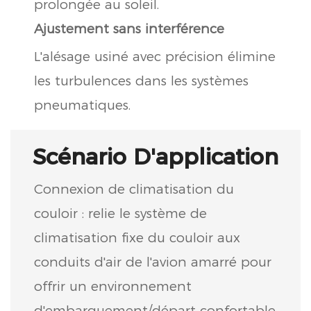
prolongée au soleil.
Ajustement sans interférence
L'alésage usiné avec précision élimine
les turbulences dans les systèmes
pneumatiques.
Scénario D'application
Connexion de climatisation du
couloir : relie le système de
climatisation fixe du couloir aux
conduits d'air de l'avion amarré pour
offrir un environnement
d'embarquement/départ confortable