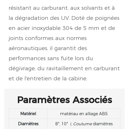
résistant au carburant, aux solvants et à
la dégradation des UV. Doté de poignées
en acier inoxydable 304 de 5 mm et de
joints conformes aux normes
aéronautiques, il garantit des
performances sans fuite lors du
dégivrage, du ravitaillement en carburant
et de l'entretien de la cabine.
Paramètres Associés
Matériel
matériau en alliage ABS
Diamètres
8″, 10″（
Coutume
diamètres