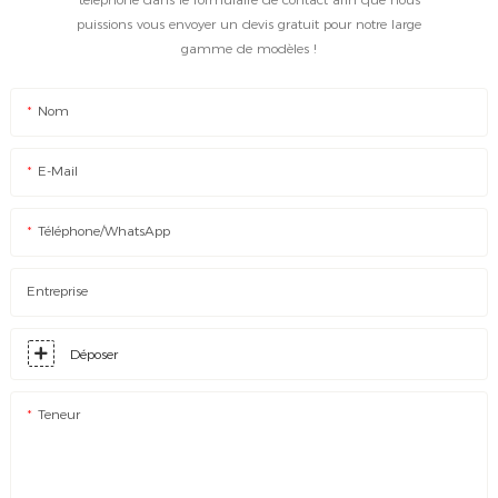
puissions vous envoyer un devis gratuit pour notre large
gamme de modèles !
Nom
E-Mail
Téléphone/WhatsApp
Entreprise
Déposer
Teneur