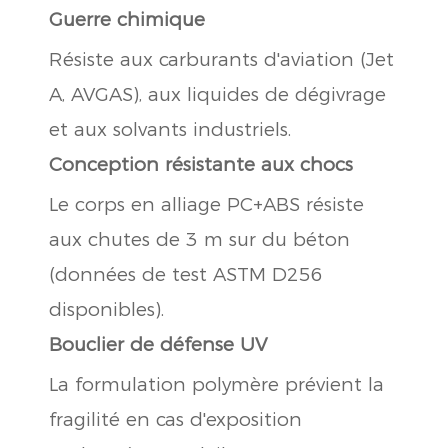
Guerre chimique
Résiste aux carburants d'aviation (Jet
A, AVGAS), aux liquides de dégivrage
et aux solvants industriels.
Conception résistante aux chocs
Le corps en alliage PC+ABS résiste
aux chutes de 3 m sur du béton
(données de test ASTM D256
disponibles).
Bouclier de défense UV
La formulation polymère prévient la
fragilité en cas d'exposition