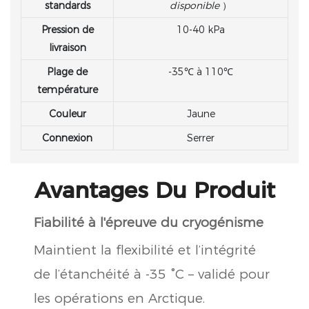
standards
disponible
）
Pression de
10-40 kPa
livraison
Plage de
-35℃ à 110℃
température
Couleur
Jaune
Connexion
Serrer
Avantages Du Produit
Fiabilité à l'épreuve du cryogénisme
Maintient la flexibilité et l’intégrité
de l’étanchéité à -35 °C – validé pour
les opérations en Arctique.