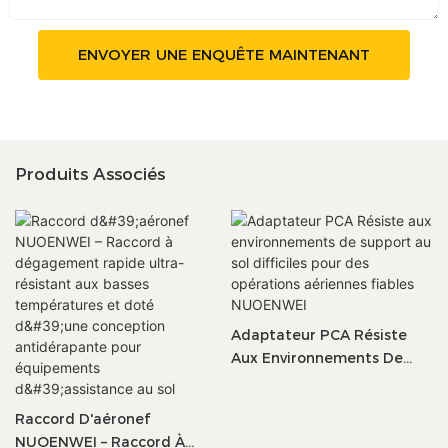
ENVOYER UNE ENQUÊTE MAINTENANT
Produits Associés
Adaptateur PCA Résiste
Aux Environnements De
Support Au Sol Difficiles
Pour Des Opérations
Raccord D'aéronef
Aériennes Fiables
NUOENWEI – Raccord À