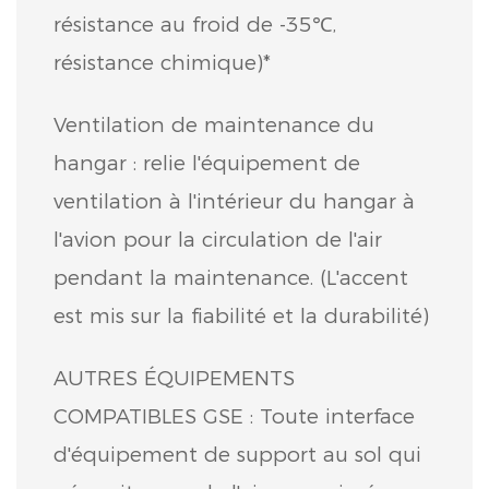
résistance au froid de -35℃,
résistance chimique)*
Ventilation de maintenance du
hangar : relie l'équipement de
ventilation à l'intérieur du hangar à
l'avion pour la circulation de l'air
pendant la maintenance. (L'accent
est mis sur la fiabilité et la durabilité)
AUTRES ÉQUIPEMENTS
COMPATIBLES GSE : Toute interface
d'équipement de support au sol qui