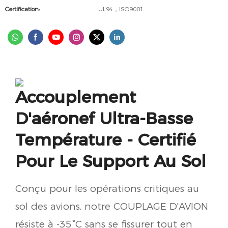
Certification:
UL94，ISO9001
Accouplement
D'aéronef Ultra-Basse
Température - Certifié
Pour Le Support Au Sol
Conçu pour les opérations critiques au
sol des avions, notre COUPLAGE D'AVION
résiste à -35°C sans se fissurer tout en