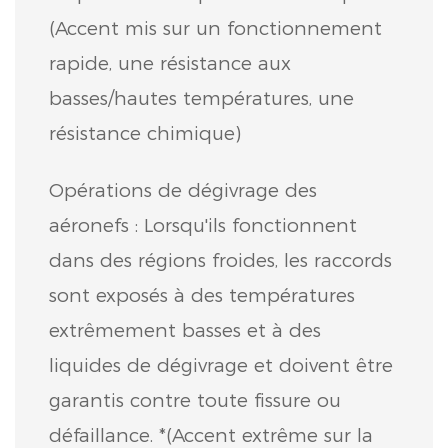
(Accent mis sur un fonctionnement
rapide, une résistance aux
basses/hautes températures, une
résistance chimique)
Opérations de dégivrage des
aéronefs : Lorsqu'ils fonctionnent
dans des régions froides, les raccords
sont exposés à des températures
extrêmement basses et à des
liquides de dégivrage et doivent être
garantis contre toute fissure ou
défaillance. *(Accent extrême sur la