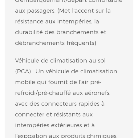
aux passagers. (Met l'accent sur la
résistance aux intempéries, la
durabilité des branchements et
débranchements fréquents)
Véhicule de climatisation au sol
(PCA) : Un véhicule de climatisation
mobile qui fournit de l'air pré-
refroidi/pré-chauffé aux aéronefs,
avec des connecteurs rapides à
connecter et résistants aux
intempéries extérieures et à
l'exposition aux produits chimiques.