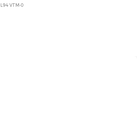
L94 VTM-0