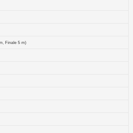
m, Finale 5 m)