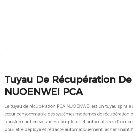
Tuyau De Récupération De
NUOENWEI PCA
Le tuyau de récupération PCA NUOENWEI est un tuyau spiralé sp
cœur consommable des systèmes modernes de récupération de
transformant en solutions complètes et automatisées d'aliment
pour être déployé et rétracté automatiquement, acheminant l'a