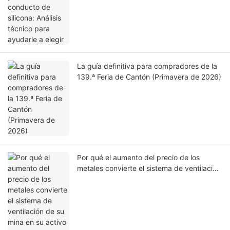
La guía definitiva para compradores de la
139.ª Feria de Cantón (Primavera de 2026)
Por qué el aumento del precio de los
metales convierte el sistema de ventilación
de su mina en su activo más crítico