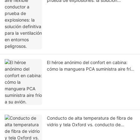
prueba de explosiones: la solución
definitiva para la ventilación en entornos
peligrosos.
El héroe anónimo del confort en cabina:
cómo la manguera PCA suministra aire frío
a su avión.
Conducto de alta temperatura de fibra de
vidrio y tela Oxford vs. conducto de
silicona: Análisis técnico para ayudarle a
elegir