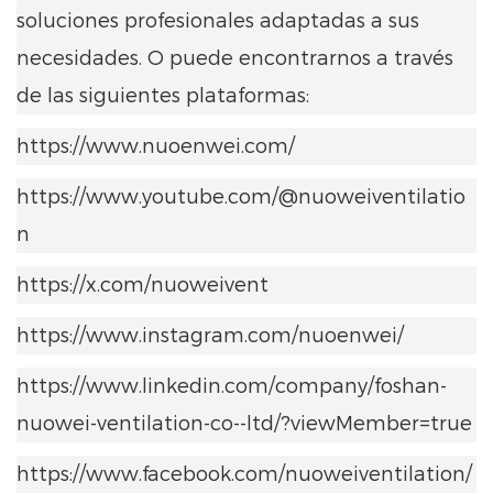
soluciones profesionales adaptadas a sus
necesidades. O puede encontrarnos a través
de las siguientes plataformas:
https://www.nuoenwei.com/
https://www.youtube.com/@nuoweiventilatio
n
https://x.com/nuoweivent
https://www.instagram.com/nuoenwei/
https://www.linkedin.com/company/foshan-
nuowei-ventilation-co--ltd/?viewMember=true
https://www.facebook.com/nuoweiventilation/