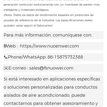
generación continúan evolucionando con un monitoreo de presión más
inteligente y materiales ecológicos.
(Nota: Todos los datos de rendimiento basados ​​en protocolos de
prueba de referencia de la industria. Las especificaciones reales
pueden variar según el fabricante).
Para más información, comuníquese con:
🌐Web :
https://www.nuoenwei.com
📞Phone/WhatsApp: 86-15875732388
✉️E-correo : sales@fsnuowei.com
Si está interesado en aplicaciones específicas
o soluciones personalizadas para conductos
aislados de aire acondicionado, puede
contactarnos para obtener asesoramiento y