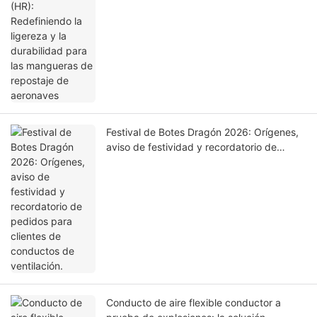
para las mangueras de repostaje de
aeronaves
Festival de Botes Dragón 2026: Orígenes,
aviso de festividad y recordatorio de
pedidos para clientes de conductos de
ventilación.
Conducto de aire flexible conductor a