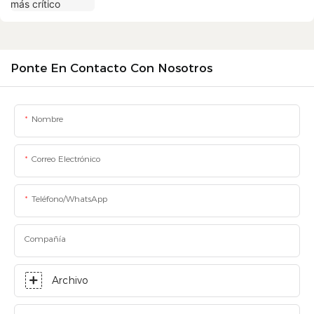
Ponte En Contacto Con Nosotros
Nombre
Correo Electrónico
Teléfono/WhatsApp
Compañía
Archivo