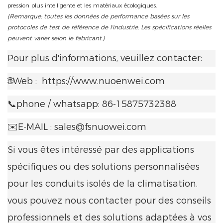
pression plus intelligente et les matériaux écologiques.
(Remarque: toutes les données de performance basées sur les
protocoles de test de référence de l'industrie. Les spécifications réelles
peuvent varier selon le fabricant.)
Pour plus d'informations, veuillez contacter:
🌐Web :
https://www.nuoenwei.com
📞phone / whatsapp: 86-15875732388
✉️E-MAIL : sales@fsnuowei.com
Si vous êtes intéressé par des applications
spécifiques ou des solutions personnalisées
pour les conduits isolés de la climatisation,
vous pouvez nous contacter pour des conseils
professionnels et des solutions adaptées à vos