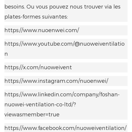
besoins. Ou vous pouvez nous trouver via les
plates-formes suivantes:
https://www.nuoenwei.com/
https://www.youtube.com/@nuoweiventilatio
n
https://x.com/nuoweivent
https://www.instagram.com/nuoenwei/
https://www.linkedin.com/company/foshan-
nuowei-ventilation-co-ltd/?
viewasmember=true
https://www.facebook.com/nuoweiventilation/