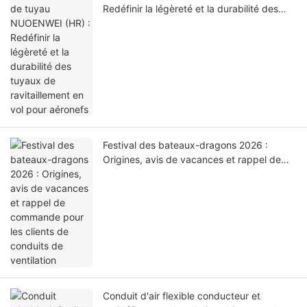
Redéfinir la légèreté et la durabilité des
tuyaux de ravitaillement en vol pour
aéronefs
Festival des bateaux-dragons 2026 :
Origines, avis de vacances et rappel de
commande pour les clients de conduits de
ventilation
Conduit d'air flexible conducteur et