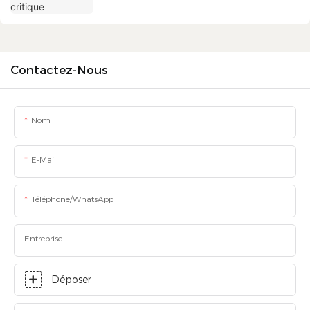
Contactez-Nous
Nom
E-Mail
Téléphone/WhatsApp
Entreprise
Déposer