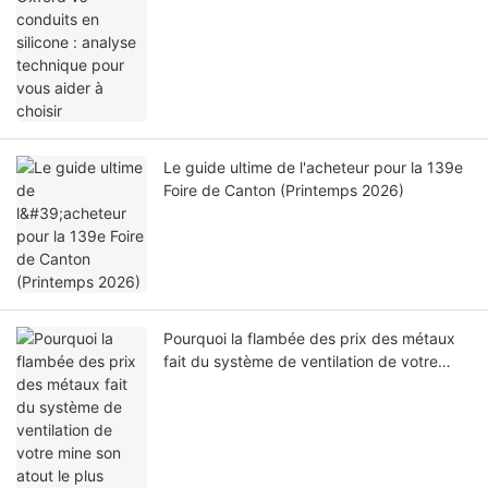
Le guide ultime de l'acheteur pour la 139e
Foire de Canton (Printemps 2026)
Pourquoi la flambée des prix des métaux
fait du système de ventilation de votre
mine son atout le plus critique