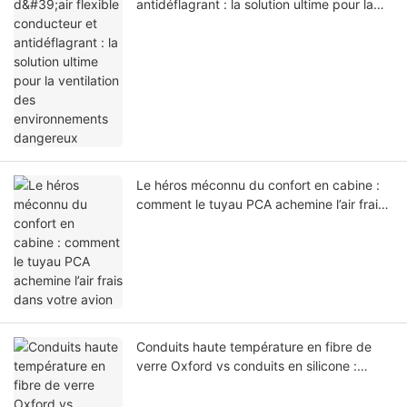
antidéflagrant : la solution ultime pour la
ventilation des environnements dangereux
Le héros méconnu du confort en cabine :
comment le tuyau PCA achemine l’air frais
dans votre avion
Conduits haute température en fibre de
verre Oxford vs conduits en silicone :
analyse technique pour vous aider à choisir