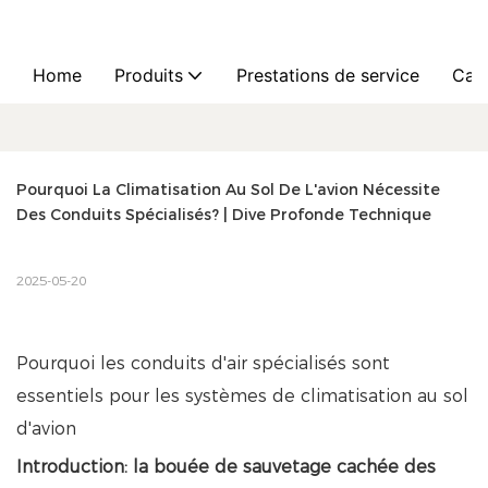
Home
Produits
Prestations de service
Cas
Pourquoi La Climatisation Au Sol De L'avion Nécessite 
Des Conduits Spécialisés? | Dive Profonde Technique
2025-05-20
Pourquoi les conduits d'air spécialisés sont
essentiels pour les systèmes de climatisation au sol
d'avion
Introduction: la bouée de sauvetage cachée des