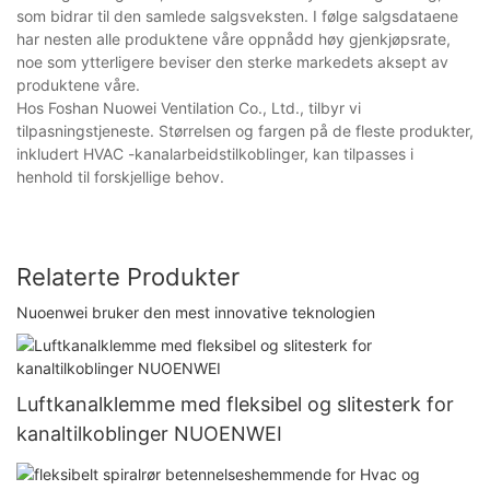
som bidrar til den samlede salgsveksten. I følge salgsdataene
har nesten alle produktene våre oppnådd høy gjenkjøpsrate,
noe som ytterligere beviser den sterke markedets aksept av
produktene våre.
Hos Foshan Nuowei Ventilation Co., Ltd., tilbyr vi
tilpasningstjeneste. Størrelsen og fargen på de fleste produkter,
inkludert HVAC -kanalarbeidstilkoblinger, kan tilpasses i
henhold til forskjellige behov.
Relaterte Produkter
Nuoenwei bruker den mest innovative teknologien
Luftkanalklemme med fleksibel og slitesterk for
kanaltilkoblinger NUOENWEI