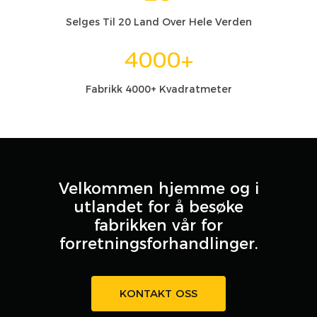
Selges Til 20 Land Over Hele Verden
4000+
Fabrikk 4000+ Kvadratmeter
Velkommen hjemme og i
utlandet for å besøke
fabrikken vår for
forretningsforhandlinger.
KONTAKT OSS