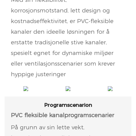
korrosjonsmotstand, lett design og
kostnadseffektivitet, er PVC-fleksible
kanaler den ideelle løsningen for å
erstatte tradisjonelle stive kanaler,
spesielt egnet for dynamiske miljøer
eller ventilasjonsscenarier som krever
hyppige justeringer
Programscenarion
PVC fleksible kanalprogramscenarier
På grunn av sin lette vekt,