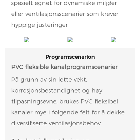
spesielt egnet for dynamiske miljøer
eller ventilasjonsscenarier som krever
hyppige justeringer
Programscenarion
PVC fleksible kanalprogramscenarier
På grunn av sin lette vekt,
korrosjonsbestandighet og høy
tilpasningsevne, brukes PVC fleksibel
kanaler mye i følgende felt for å dekke
diversifiserte ventilasjonsbehov: