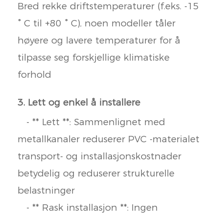
Bred rekke driftstemperaturer (f.eks. -15
° C til +80 ° C), noen modeller tåler
høyere og lavere temperaturer for å
tilpasse seg forskjellige klimatiske
forhold
3. Lett og enkel å installere
- ** Lett **: Sammenlignet med
metallkanaler reduserer PVC -materialet
transport- og installasjonskostnader
betydelig og reduserer strukturelle
belastninger
- ** Rask installasjon **: Ingen