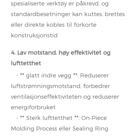
spesialiserte verktøy er påkrevd, og
standardbesetninger kan kuttes, brettes
eller direkte kobles til forkorte
konstruksjonstid
4. Lav motstand, høy effektivitet og
lufttetthet
- ** glatt indre vegg **: Reduserer
luftstrømningsmotstand, forbedrer
ventilasjonseffektiviteten og reduserer
energiforbruket
- ** Sterk lufttetthet **: On-Piece
Molding Process eller Sealing Ring