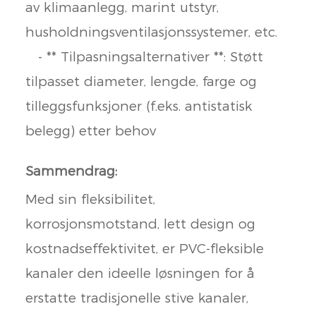
av klimaanlegg, marint utstyr,
husholdningsventilasjonssystemer, etc.
- ** Tilpasningsalternativer **: Støtt
tilpasset diameter, lengde, farge og
tilleggsfunksjoner (f.eks. antistatisk
belegg) etter behov
Sammendrag:
Med sin fleksibilitet,
korrosjonsmotstand, lett design og
kostnadseffektivitet, er PVC-fleksible
kanaler den ideelle løsningen for å
erstatte tradisjonelle stive kanaler,