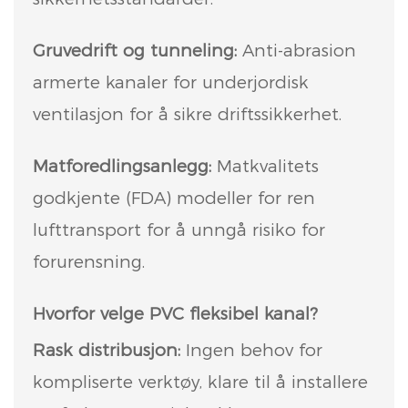
Gruvedrift og tunneling:
Anti-abrasion
armerte kanaler for underjordisk
ventilasjon for å sikre driftssikkerhet.
Matforedlingsanlegg:
Matkvalitets
godkjente (FDA) modeller for ren
lufttransport for å unngå risiko for
forurensning.
Hvorfor velge PVC fleksibel kanal?
Rask distribusjon:
Ingen behov for
kompliserte verktøy, klare til å installere