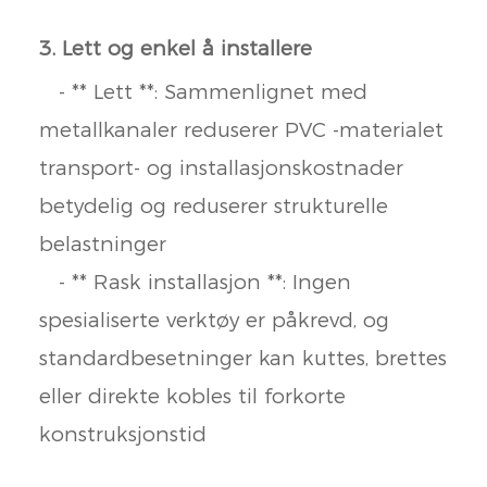
3. Lett og enkel å installere
- ** Lett **: Sammenlignet med
metallkanaler reduserer PVC -materialet
transport- og installasjonskostnader
betydelig og reduserer strukturelle
belastninger
- ** Rask installasjon **: Ingen
spesialiserte verktøy er påkrevd, og
standardbesetninger kan kuttes, brettes
eller direkte kobles til forkorte
konstruksjonstid