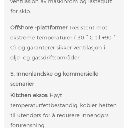
ventilasjon av maskinrom og lastegutt
for skip.
Offshore -plattformer:
Resistent mot
ekstreme temperaturer (-30 ° C til +90 °
C), og garanterer sikker ventilasjon i
olje- og gassdriftsområder.
5. Innenlandske og kommersielle
scenarier
Kitchen eksos:
Høyt
temperaturfettbestandig, kobler hetten
til utendørs for å redusere innendørs
forurensning.