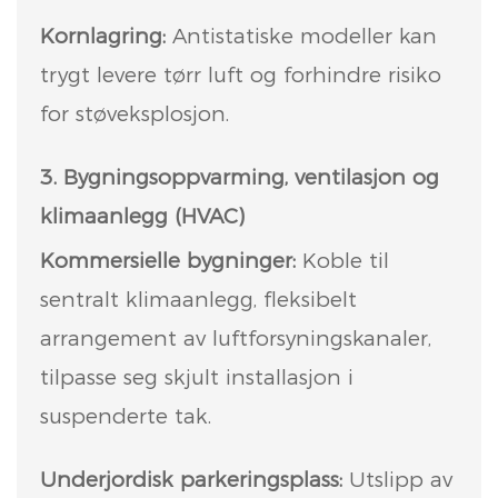
Kornlagring:
Antistatiske modeller kan
trygt levere tørr luft og forhindre risiko
for støveksplosjon.
3. Bygningsoppvarming, ventilasjon og
klimaanlegg (HVAC)
Kommersielle bygninger:
Koble til
sentralt klimaanlegg, fleksibelt
arrangement av luftforsyningskanaler,
tilpasse seg skjult installasjon i
suspenderte tak.
Underjordisk parkeringsplass:
Utslipp av