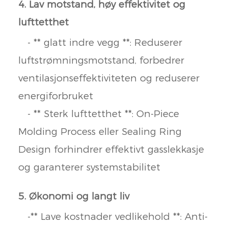
4. Lav motstand, høy effektivitet og
lufttetthet
- ** glatt indre vegg **: Reduserer
luftstrømningsmotstand, forbedrer
ventilasjonseffektiviteten og reduserer
energiforbruket
- ** Sterk lufttetthet **: On-Piece
Molding Process eller Sealing Ring
Design forhindrer effektivt gasslekkasje
og garanterer systemstabilitet
5. Økonomi og langt liv
-** Lave kostnader vedlikehold **: Anti-