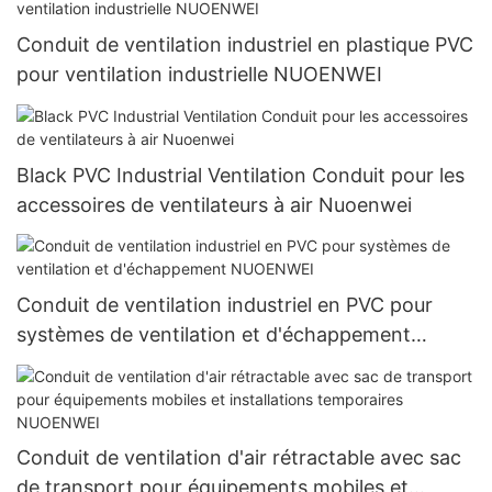
Conduit de ventilation industriel en plastique PVC
pour ventilation industrielle NUOENWEI
Black PVC Industrial Ventilation Conduit pour les
accessoires de ventilateurs à air Nuoenwei
Conduit de ventilation industriel en PVC pour
systèmes de ventilation et d'échappement
NUOENWEI
Conduit de ventilation d'air rétractable avec sac
de transport pour équipements mobiles et