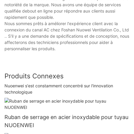
notoriété de la marque. Nous avons une équipe de services
qualifiée debout en ligne pour répondre aux clients aussi
rapidement que possible.
Nous sommes prêts à améliorer l'expérience client avec la
connexion du canal AC chez Foshan Nuowei Ventilation Co., Ltd
.. S'il y a une demande de spécifications et de conception, nous
affecterons des techniciens professionnels pour aider à
personnaliser les produits.
Produits Connexes
Nuoenwei s'est constamment concentré sur l'innovation
technologique
Ruban de serrage en acier inoxydable pour tuyau
NUOENWEI