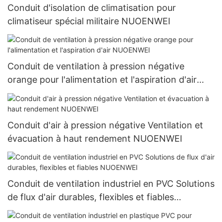
Conduit d'isolation de climatisation pour
climatiseur spécial militaire NUOENWEI
Conduit de ventilation à pression négative
orange pour l'alimentation et l'aspiration d'air
NUOENWEI
Conduit d'air à pression négative Ventilation et
évacuation à haut rendement NUOENWEI
Conduit de ventilation industriel en PVC Solutions
de flux d'air durables, flexibles et fiables
NUOENWEI