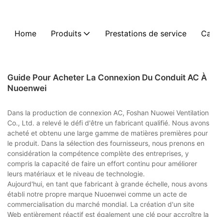
Home
Produits
Prestations de service
Cas
Guide Pour Acheter La Connexion Du Conduit AC À
Nuoenwei
Dans la production de connexion AC, Foshan Nuowei Ventilation
Co., Ltd. a relevé le défi d'être un fabricant qualifié. Nous avons
acheté et obtenu une large gamme de matières premières pour
le produit. Dans la sélection des fournisseurs, nous prenons en
considération la compétence complète des entreprises, y
compris la capacité de faire un effort continu pour améliorer
leurs matériaux et le niveau de technologie.
Aujourd'hui, en tant que fabricant à grande échelle, nous avons
établi notre propre marque Nuoenwei comme un acte de
commercialisation du marché mondial. La création d'un site
Web entièrement réactif est également une clé pour accroître la