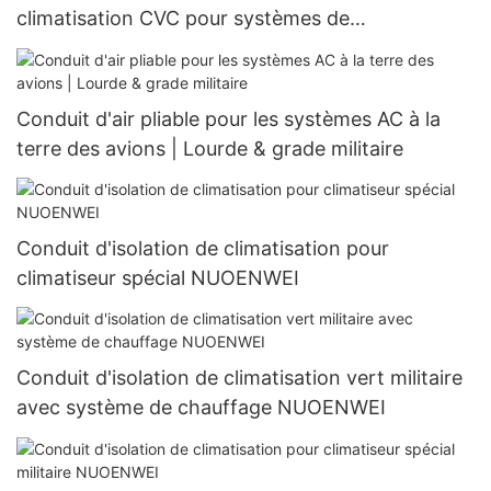
climatisation CVC pour systèmes de
refroidissement | Conduit d&39;isolation
thermique pour climatiseur Nuoenwei
Conduit d'air pliable pour les systèmes AC à la
terre des avions | Lourde & grade militaire
Conduit d'isolation de climatisation pour
climatiseur spécial NUOENWEI
Conduit d'isolation de climatisation vert militaire
avec système de chauffage NUOENWEI