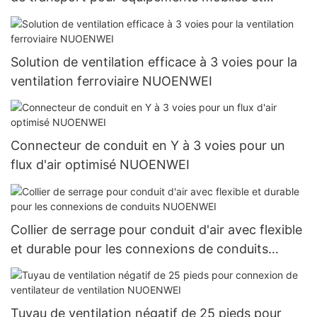
installations temporaires NUOENWEI
Solution de ventilation efficace à 3 voies pour la
ventilation ferroviaire NUOENWEI
Connecteur de conduit en Y à 3 voies pour un
flux d'air optimisé NUOENWEI
Collier de serrage pour conduit d'air avec flexible
et durable pour les connexions de conduits
NUOENWEI
Tuyau de ventilation négatif de 25 pieds pour