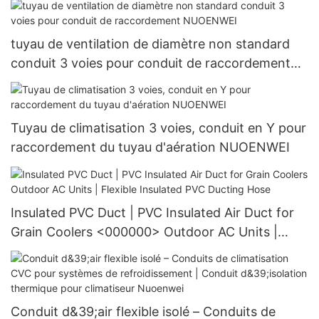
tuyau de ventilation de diamètre non standard
conduit 3 voies pour conduit de raccordement
NUOENWEI
Tuyau de climatisation 3 voies, conduit en Y pour
raccordement du tuyau d'aération NUOENWEI
Insulated PVC Duct | PVC Insulated Air Duct for
Grain Coolers <000000> Outdoor AC Units |
Flexible Insulated PVC Ducting Hose
Conduit d&39;air flexible isolé – Conduits de