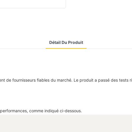
Détail Du Produit
 de fournisseurs fiables du marché. Le produit a passé des tests ri
 performances, comme indiqué ci-dessous.