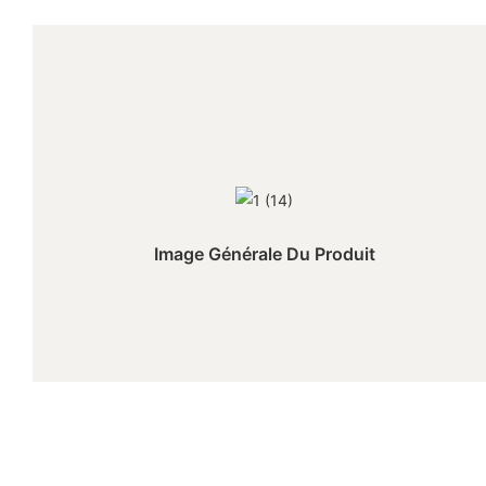
Image Générale Du Produit