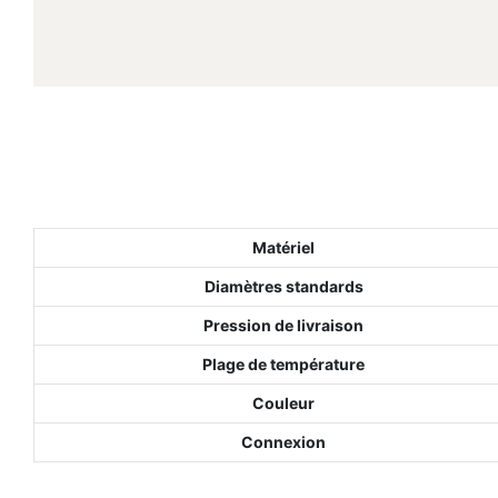
Matériel
Diamètres standards
Pression de livraison
Plage de température
Couleur
Connexion