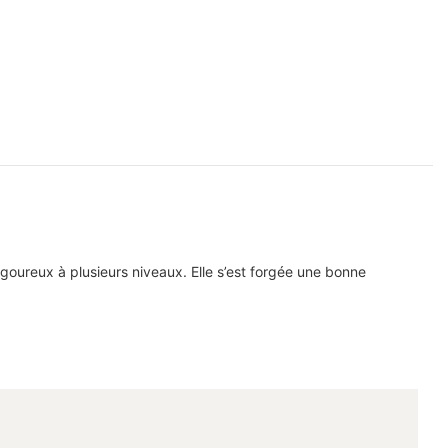
goureux à plusieurs niveaux. Elle s’est forgée une bonne