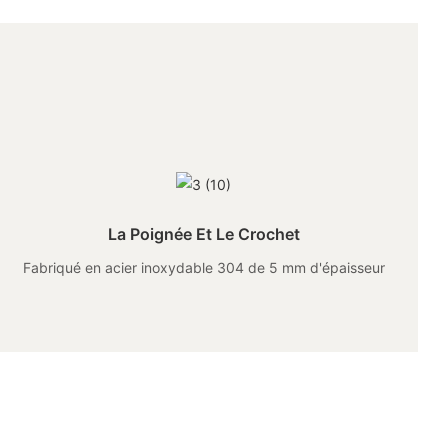
La Poignée Et Le Crochet
Fabriqué en acier inoxydable 304 de 5 mm d'épaisseur