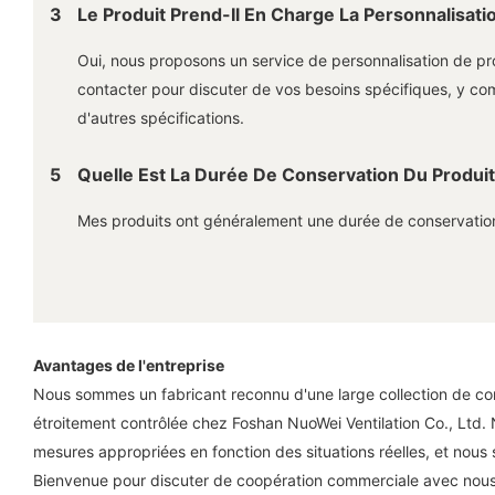
3
Le Produit Prend-Il En Charge La Personnalisati
Oui, nous proposons un service de personnalisation de pro
contacter pour discuter de vos besoins spécifiques, y compr
d'autres spécifications.
5
Quelle Est La Durée De Conservation Du Produit
Mes produits ont généralement une durée de conservation
Avantages de l'entreprise
Nous sommes un fabricant reconnu d'une large collection de cond
étroitement contrôlée chez Foshan NuoWei Ventilation Co., Ltd. 
mesures appropriées en fonction des situations réelles, et nous
Bienvenue pour discuter de coopération commerciale avec nous