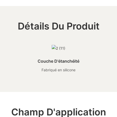
Détails Du Produit
Couche D'étanchéité
Fabriqué en silicone
Champ D'application