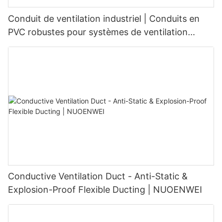
Conduit de ventilation industriel | Conduits en
PVC robustes pour systèmes de ventilation
industriels NUOENWEI
Conductive Ventilation Duct - Anti-Static &
Explosion-Proof Flexible Ducting | NUOENWEI