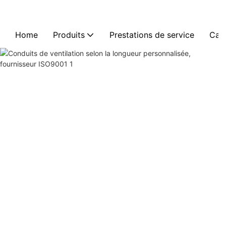
Home
Produits
Prestations de service
Cas