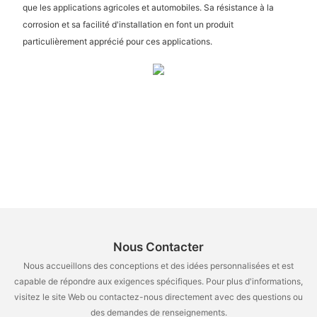
que les applications agricoles et automobiles. Sa résistance à la
corrosion et sa facilité d'installation en font un produit
particulièrement apprécié pour ces applications.
Nous Contacter
Nous accueillons des conceptions et des idées personnalisées et est
capable de répondre aux exigences spécifiques. Pour plus d'informations,
visitez le site Web ou contactez-nous directement avec des questions ou
des demandes de renseignements.