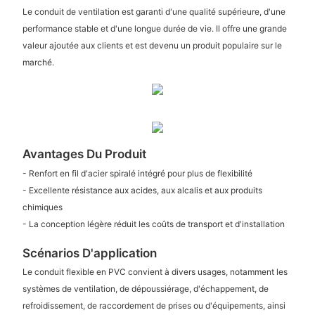
Le conduit de ventilation est garanti d'une qualité supérieure, d'une
performance stable et d'une longue durée de vie. Il offre une grande
valeur ajoutée aux clients et est devenu un produit populaire sur le
marché.
Avantages Du Produit
- Renfort en fil d'acier spiralé intégré pour plus de flexibilité
- Excellente résistance aux acides, aux alcalis et aux produits
chimiques
- La conception légère réduit les coûts de transport et d'installation
Scénarios D'application
Le conduit flexible en PVC convient à divers usages, notamment les
systèmes de ventilation, de dépoussiérage, d'échappement, de
refroidissement, de raccordement de prises ou d'équipements, ainsi