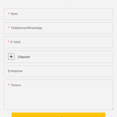
Nom
Téléphone/WhatsApp
E-Mail
Déposer
Entreprise
Teneur