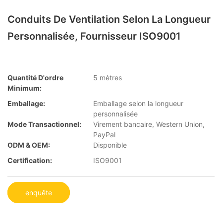
Conduits De Ventilation Selon La Longueur
Personnalisée, Fournisseur ISO9001
Quantité D'ordre
5 mètres
Minimum:
Emballage:
Emballage selon la longueur
personnalisée
Mode Transactionnel:
Virement bancaire, Western Union,
PayPal
ODM & OEM:
Disponible
Certification:
ISO9001
enquête