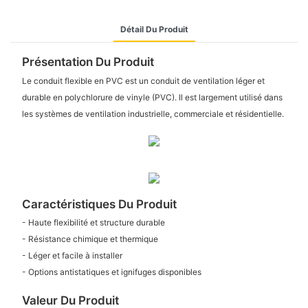
Détail Du Produit
Présentation Du Produit
Le conduit flexible en PVC est un conduit de ventilation léger et
durable en polychlorure de vinyle (PVC). Il est largement utilisé dans
les systèmes de ventilation industrielle, commerciale et résidentielle.
Caractéristiques Du Produit
- Haute flexibilité et structure durable
- Résistance chimique et thermique
- Léger et facile à installer
- Options antistatiques et ignifuges disponibles
Valeur Du Produit