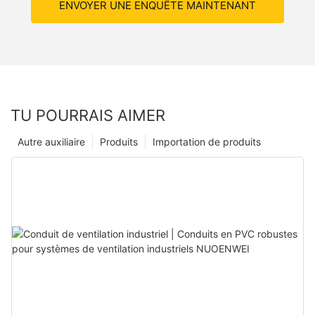
ENVOYER UNE ENQUÊTE MAINTENANT
TU POURRAIS AIMER
Autre auxiliaire
Produits
Importation de produits