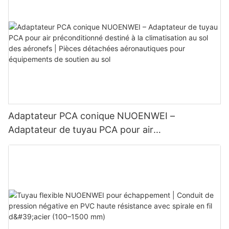
Adaptateur PCA conique NUOENWEI –
Adaptateur de tuyau PCA pour air
préconditionné destiné à la climatisation au sol
des aéronefs | Pièces détachées aéronautiques
pour équipements de soutien au sol