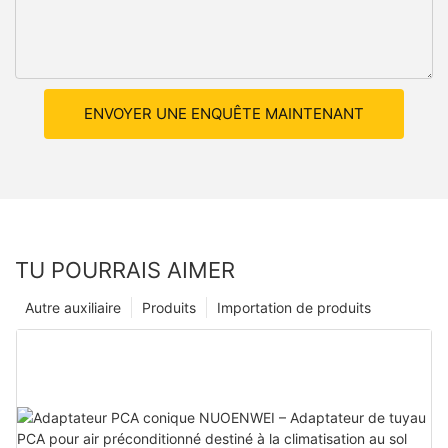
ENVOYER UNE ENQUÊTE MAINTENANT
TU POURRAIS AIMER
Autre auxiliaire
Produits
Importation de produits