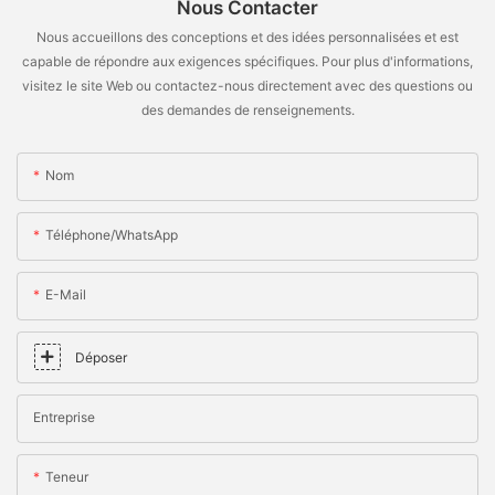
Nous Contacter
Nous accueillons des conceptions et des idées personnalisées et est
capable de répondre aux exigences spécifiques. Pour plus d'informations,
visitez le site Web ou contactez-nous directement avec des questions ou
des demandes de renseignements.
Nom
Téléphone/WhatsApp
E-Mail
Déposer
Entreprise
Teneur