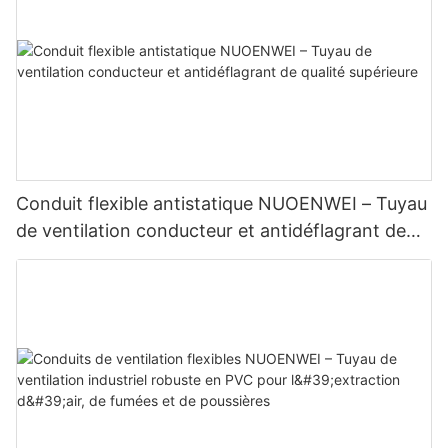
Conduit flexible antistatique NUOENWEI – Tuyau
de ventilation conducteur et antidéflagrant de
qualité supérieure