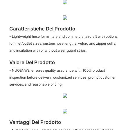
Caratteristiche Del Prodotto
- Lightweight hose for military and commercial aircraft with options
for inlet/outlet sizes, custom hose lengths, velcro and zipper cuffs,
and insulation with or without wear guard strips.
Valore Del Prodotto
- NUOENWEI ensures quality assurance with 100% product
inspection before delivery, customized services, prompt customer
services, and reasonable pricing.
Vantaggi Del Prodotto