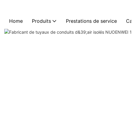
Home
Produits
Prestations de service
Cas