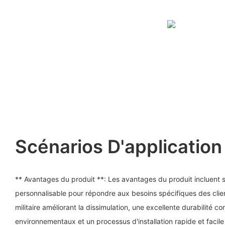
Scénarios D'application
** Avantages du produit **: Les avantages du produit incluent
personnalisable pour répondre aux besoins spécifiques des clien
militaire améliorant la dissimulation, une excellente durabilité co
environnementaux et un processus d'installation rapide et facile qu