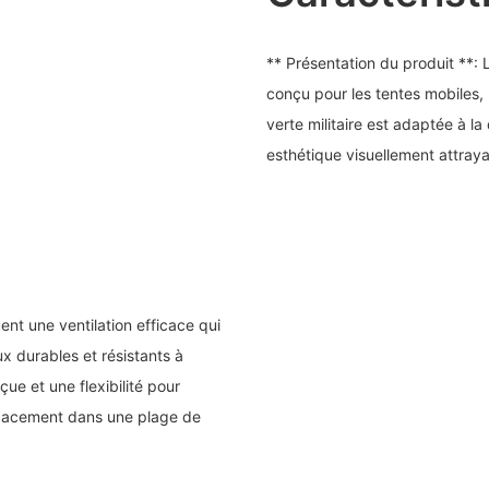
** Présentation du produit **:
conçu pour les tentes mobiles
verte militaire est adaptée à la
esthétique visuellement attraya
ent une ventilation efficace qui
ux durables et résistants à
nçue et une flexibilité pour
ficacement dans une plage de