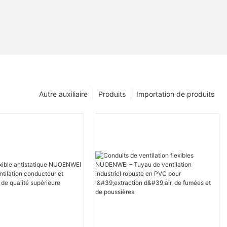
Autre auxiliaire
Produits
Importation de produits