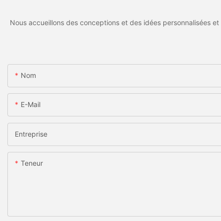
Nous accueillons des conceptions et des idées personnalisées et 
Nom
E-Mail
Entreprise
Teneur