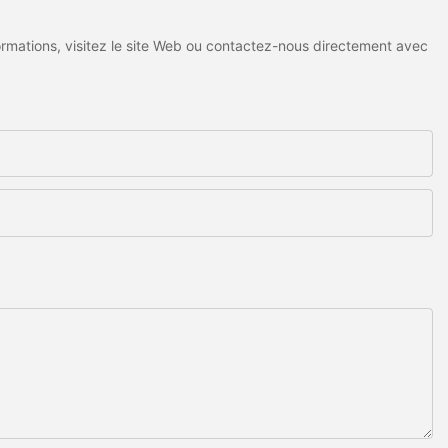
ormations, visitez le site Web ou contactez-nous directement avec