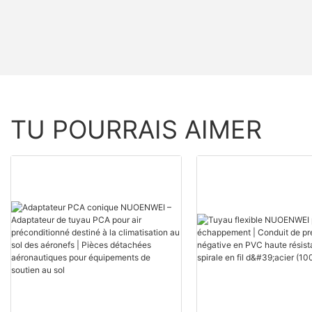
TU POURRAIS AIMER