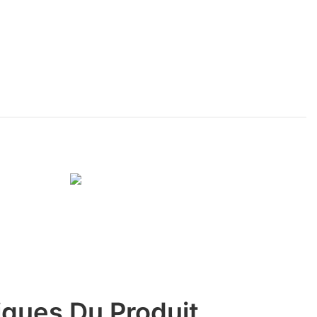
iques Du Produit