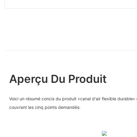
Aperçu Du Produit
Voici un résumé concis du produit «canal d'air flexible durable» 
couvrant les cinq points demandés: