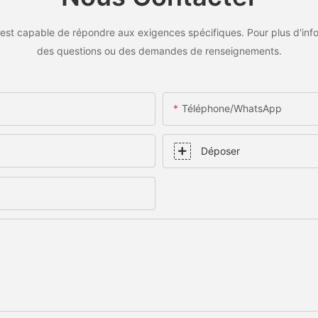
est capable de répondre aux exigences spécifiques. Pour plus d'inf
des questions ou des demandes de renseignements.
Téléphone/WhatsApp
Déposer