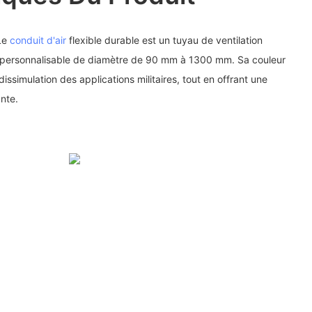
 Le
conduit d'air
flexible durable est un tuyau de ventilation
, personnalisable de diamètre de 90 mm à 1300 mm. Sa couleur
 dissimulation des applications militaires, tout en offrant une
nte.