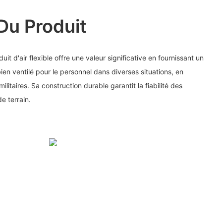
Du Produit
uit d'air flexible offre une valeur significative en fournissant un
en ventilé pour le personnel dans diverses situations, en
ilitaires. Sa construction durable garantit la fiabilité des
e terrain.