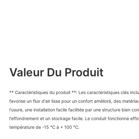
Valeur Du Produit
** Caractéristiques du produit **: Les caractéristiques clés inclu
favorise un flux d'air lisse pour un confort amélioré, des matéria
l'usure, une installation facile facilitée par une structure bien co
l'effondrement et un stockage facile. Le conduit fonctionne ef
température de -15 ℃ à + 100 ℃.