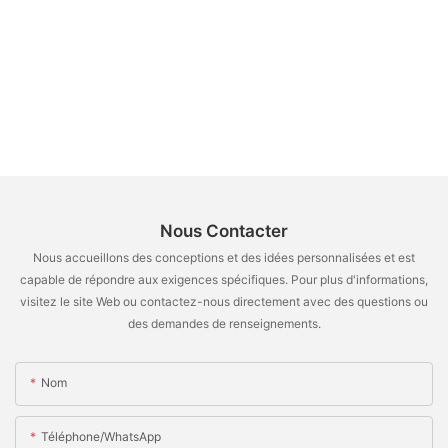
Nous Contacter
Nous accueillons des conceptions et des idées personnalisées et est
capable de répondre aux exigences spécifiques. Pour plus d'informations,
visitez le site Web ou contactez-nous directement avec des questions ou
des demandes de renseignements.
Nom
Téléphone/WhatsApp