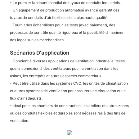
- Le premier fabricant mondial de tuyaux de conduits industriels.
- Un équipement de production automatisé avancé garantit des
tuyaux de conduits d'air flexibles de la plus haute qualité.
- Fournit des échantillons pour les tests (avec paiement), des
processus de contrôle qualité rigoureux et la possibilité d'imprimer
des logos sur les marchandises.
Scénarios D'application
- Convient à diverses applications de ventilation industrielle, telles
que la connexion à des ventilateurs pour la ventilation dans les
usines, les entrepôts et autres espaces commerciaux.
- Peut être utilisé dans les systèmes CVC, les unités de climatisation
et autres systèmes de ventilation pour assurer une circulation et un
flux d'air adéquats.
- Idéal pour les chantiers de construction, les ateliers et autres zones
où des conduits flexibles et durables sont nécessaires à des fins de
ventilation.