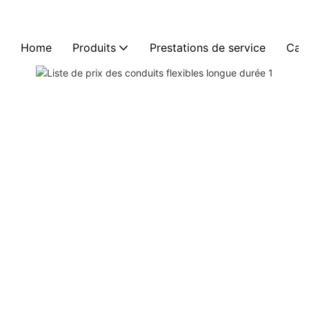
Home
Produits
Prestations de service
Cas