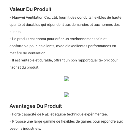
Valeur Du Produit
- Nuowei Ventilation Co., Ltd. fournit des conduits flexibles de haute
qualité et durables qui répondent aux demandes et aux normes des
clients.
- Le produit est conçu pour créer un environnement sain et
confortable pour les clients, avec d'excellentes performances en
matière de ventilation.
- Il est rentable et durable, offrant un bon rapport qualité-prix pour
l'achat du produit.
Avantages Du Produit
- Forte capacité de R&D et équipe technique expérimentée.
- Propose une large gamme de flexibles de gaines pour répondre aux
besoins industriels.