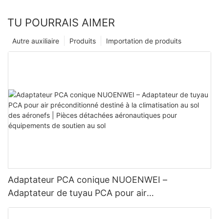
TU POURRAIS AIMER
Autre auxiliaire
Produits
Importation de produits
Adaptateur PCA conique NUOENWEI –
Adaptateur de tuyau PCA pour air
préconditionné destiné à la climatisation au sol