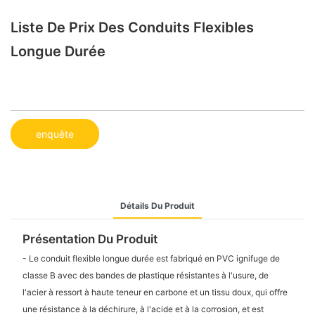
Liste De Prix Des Conduits Flexibles
Longue Durée
enquête
Détails Du Produit
Présentation Du Produit
- Le conduit flexible longue durée est fabriqué en PVC ignifuge de
classe B avec des bandes de plastique résistantes à l'usure, de
l'acier à ressort à haute teneur en carbone et un tissu doux, qui offre
une résistance à la déchirure, à l'acide et à la corrosion, et est