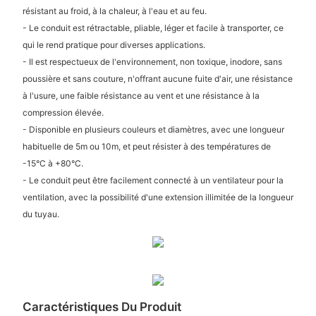
résistant au froid, à la chaleur, à l'eau et au feu.
- Le conduit est rétractable, pliable, léger et facile à transporter, ce
qui le rend pratique pour diverses applications.
- Il est respectueux de l'environnement, non toxique, inodore, sans
poussière et sans couture, n'offrant aucune fuite d'air, une résistance
à l'usure, une faible résistance au vent et une résistance à la
compression élevée.
- Disponible en plusieurs couleurs et diamètres, avec une longueur
habituelle de 5m ou 10m, et peut résister à des températures de
-15°C à +80°C.
- Le conduit peut être facilement connecté à un ventilateur pour la
ventilation, avec la possibilité d'une extension illimitée de la longueur
du tuyau.
Caractéristiques Du Produit