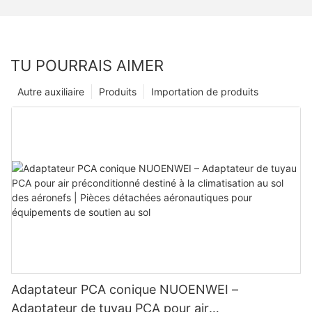
TU POURRAIS AIMER
Autre auxiliaire
Produits
Importation de produits
Adaptateur PCA conique NUOENWEI –
Adaptateur de tuyau PCA pour air