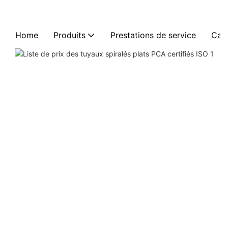
Home
Produits
Prestations de service
Cas