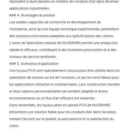
répondent à leurs besoins en matière de conduits d'air dans diverses
applications industrielles.
### 4. Avantages du produit
Les solides capacités de recherche et développement de
l'entreprise, ainsi qu'une équipe technique expérimentée, permettent
des solutions innovantes adaptées aux spécifications des clients.
L'usine de fabrication robuste de NUOENWEI permet une production
rapide et efficace, contribuant à des livraisons ponctuelles et à des
niveaux de service améliorés.
### 5. Scénarios d'application
Ces tuyaux PCA sont spécialement conçus pour être utilisés dans les
opérations de soutien au sol de l'aviation, ce qui les rend idéaux pour
les applications militaires et commerciales. Leur construction durable
et leurs options personnalisables les rendent adaptés à divers
environnements où un flux d'air efficace est essentiel.
Dans l’ensemble, les tuyaux plats en spirale PCA de NUOENWEI
présentent une solution fiable pour les conduits d’air dans l’aviation,
mettant l’accent sur la qualité, la polyvalence et la satisfaction du
client.