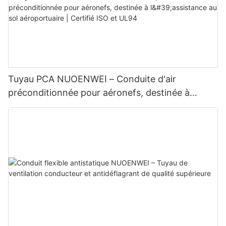
Tuyau PCA NUOENWEI – Conduite d'air
préconditionnée pour aéronefs, destinée à
l'assistance au sol aéroportuaire | Certifié ISO et
UL94