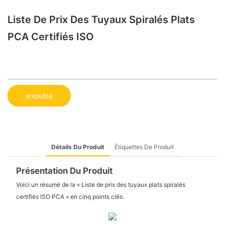
Liste De Prix Des Tuyaux Spiralés Plats
PCA Certifiés ISO
enquête
Détails Du Produit
Étiquettes De Produit
Présentation Du Produit
Voici un résumé de la « Liste de prix des tuyaux plats spiralés
certifiés ISO PCA » en cinq points clés: