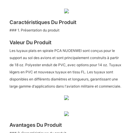
Caractéristiques Du Produit
### 1. Présentation du produit
Valeur Du Produit
Les tuyaux plats en spirale PCA NUOENWEI sont conçus pour le
support au sol des avions et sont principalement construits à partir
de 18 oz. Polyester enduit de PVC, avec options pour 14 oz. Tuyaux
légers en PVC et nouveaux tuyaux en tissu FL. Les tuyaux sont
disponibles en différents diamètres et longueurs, garantissant une
large gamme d'applications dans l'aviation militaire et commerciale.
Avantages Du Produit