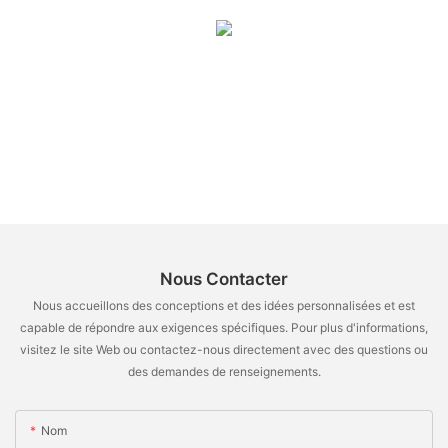
Nous Contacter
Nous accueillons des conceptions et des idées personnalisées et est
capable de répondre aux exigences spécifiques. Pour plus d'informations,
visitez le site Web ou contactez-nous directement avec des questions ou
des demandes de renseignements.
Nom