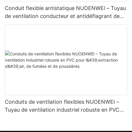
Conduit flexible antistatique NUOENWEI – Tuyau
de ventilation conducteur et antidéflagrant de
qualité supérieure
Conduits de ventilation flexibles NUOENWEI –
Tuyau de ventilation industriel robuste en PVC
pour l'extraction d'air, de fumées et de
poussières