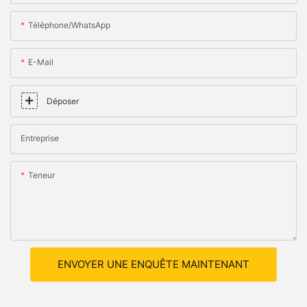
Téléphone/WhatsApp
E-Mail
Déposer
Entreprise
Teneur
ENVOYER UNE ENQUÊTE MAINTENANT