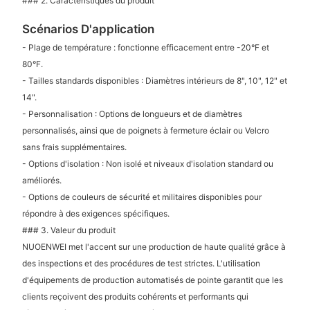
### 2. Caractéristiques du produit
Scénarios D'application
- Plage de température : fonctionne efficacement entre -20°F et
80°F.
- Tailles standards disponibles : Diamètres intérieurs de 8", 10", 12" et
14".
- Personnalisation : Options de longueurs et de diamètres
personnalisés, ainsi que de poignets à fermeture éclair ou Velcro
sans frais supplémentaires.
- Options d'isolation : Non isolé et niveaux d'isolation standard ou
améliorés.
- Options de couleurs de sécurité et militaires disponibles pour
répondre à des exigences spécifiques.
### 3. Valeur du produit
NUOENWEI met l'accent sur une production de haute qualité grâce à
des inspections et des procédures de test strictes. L'utilisation
d'équipements de production automatisés de pointe garantit que les
clients reçoivent des produits cohérents et performants qui