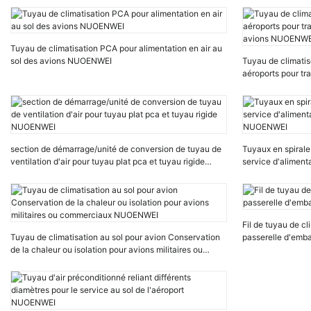
Tuyau de climatisation PCA pour alimentation en air au
sol des avions NUOENWEI
Tuyau de climatis
aéroports pour tra
avions NUOENWE
section de démarrage/unité de conversion de tuyau de
Tuyaux en spirale 
ventilation d'air pour tuyau plat pca et tuyau rigide
service d'alimenta
NUOENWEI
NUOENWEI
Fil de tuyau de cl
Tuyau de climatisation au sol pour avion Conservation
passerelle d'em
de la chaleur ou isolation pour avions militaires ou
commerciaux NUOENWEI