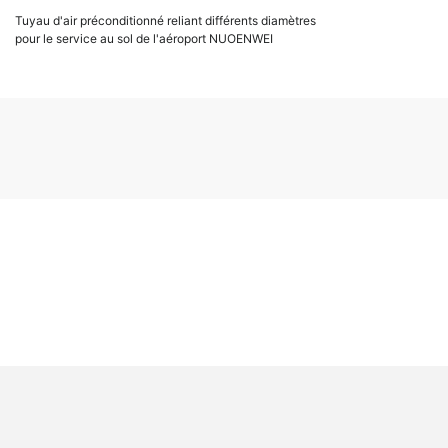
Tuyau d'air préconditionné reliant différents diamètres
pour le service au sol de l'aéroport NUOENWEI