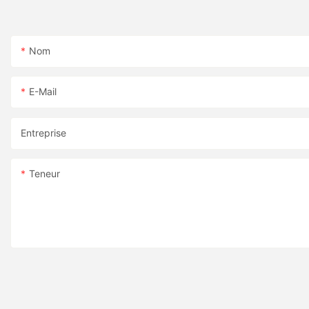
Nom
E-Mail
Entreprise
Teneur