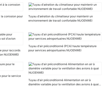
à la corrosion pour
Tuyau d'aération du climatiseur pour maintenir un
environnement de travail confortable NUOENWEI
Tuyau d'air préconditionné (PCA) haute température
le pour raccords
pour services aéroportuaires NUOENWEI
avion NUOENWEI
e pour le service
Tuyau d'air préconditionné Alimentation en air à
diamètre variable pour la ventilation des avions à quai
NUOENWEI