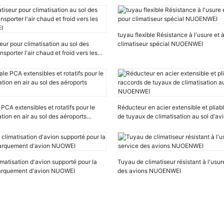
tuyau flexible Résistance à l'usure et 
eur pour climatisation au sol des
climatiseur spécial NUOENWEI
nsporter l'air chaud et froid vers les
I
PCA extensibles et rotatifs pour le
Réducteur en acier extensible et pliab
tion en air au sol des aéroports
de tuyaux de climatisation au sol d'
imatisation d'avion supporté pour la
Tuyau de climatiseur résistant à l'usur
barquement d'avion NUOWEI
des avions NUOENWEI