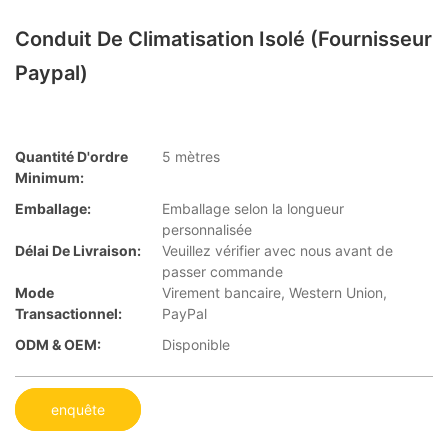
Conduit De Climatisation Isolé (fournisseur
Paypal)
Quantité D'ordre
5 mètres
Minimum:
Emballage:
Emballage selon la longueur
personnalisée
Délai De Livraison:
Veuillez vérifier avec nous avant de
passer commande
Mode
Virement bancaire, Western Union,
Transactionnel:
PayPal
ODM & OEM:
Disponible
enquête