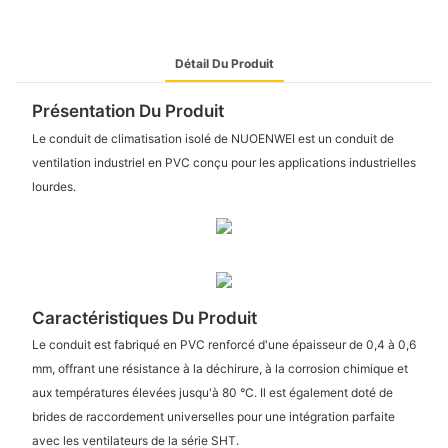
Détail Du Produit
Présentation Du Produit
Le conduit de climatisation isolé de NUOENWEI est un conduit de
ventilation industriel en PVC conçu pour les applications industrielles
lourdes.
Caractéristiques Du Produit
Le conduit est fabriqué en PVC renforcé d'une épaisseur de 0,4 à 0,6
mm, offrant une résistance à la déchirure, à la corrosion chimique et
aux températures élevées jusqu'à 80 °C. Il est également doté de
brides de raccordement universelles pour une intégration parfaite
avec les ventilateurs de la série SHT.