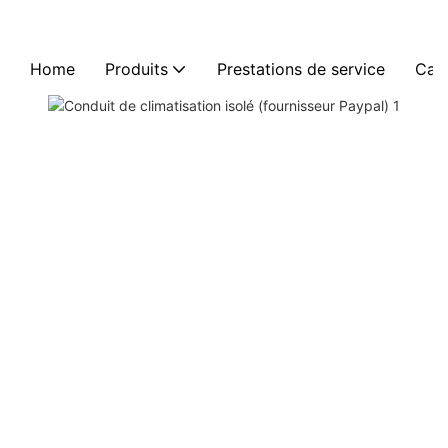
Home
Produits
Prestations de service
Cas