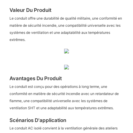
Valeur Du Produit
Le conduit offre une durabilité de qualité militaire, une conformité en
matière de sécurité incendie, une compatibilité universelle avec les
systèmes de ventilation et une adaptabilité aux températures
extrêmes.
Avantages Du Produit
Le conduit est conçu pour des opérations à long terme, une
conformité en matière de sécurité incendie avec un retardateur de
flamme, une compatibilité universelle avec les systèmes de
ventilation SHT et une adaptabilité aux températures extrêmes.
Scénarios D'application
Le conduit AC isolé convient à la ventilation générale des ateliers