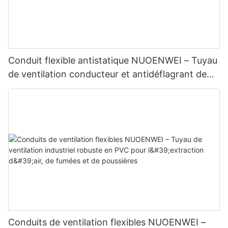
Conduit flexible antistatique NUOENWEI – Tuyau
de ventilation conducteur et antidéflagrant de
qualité supérieure
Conduits de ventilation flexibles NUOENWEI –