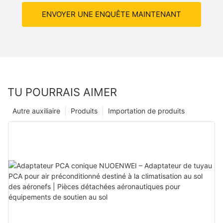
ENVOYER UNE ENQUÊTE MAINTENANT
TU POURRAIS AIMER
Autre auxiliaire
Produits
Importation de produits