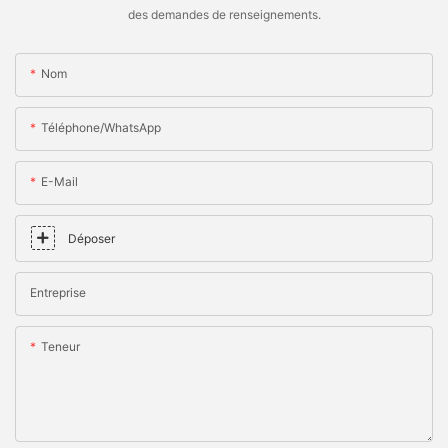
des demandes de renseignements.
Nom
Téléphone/WhatsApp
E-Mail
Déposer
Entreprise
Teneur