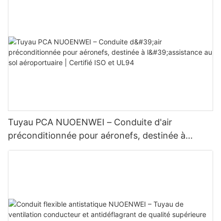
mm)
Tuyau PCA NUOENWEI – Conduite d'air
préconditionnée pour aéronefs, destinée à
l'assistance au sol aéroportuaire | Certifié ISO et
UL94