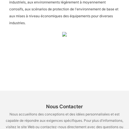
industriels, aux environnements légèrement à moyennement
corrosifs, aux scénarios de protection de l'environnement de base et
aux mises à niveau économiques des équipements pour diverses
industries.
Nous Contacter
Nous accueillons des conceptions et des idées personnalisées et est
capable de répondre aux exigences spécifiques. Pour plus d'informations,
visitez le site Web ou contactez-nous directement avec des questions ou