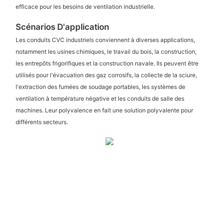
efficace pour les besoins de ventilation industrielle.
Scénarios D'application
Les conduits CVC industriels conviennent à diverses applications,
notamment les usines chimiques, le travail du bois, la construction,
les entrepôts frigorifiques et la construction navale. Ils peuvent être
utilisés pour l'évacuation des gaz corrosifs, la collecte de la sciure,
l'extraction des fumées de soudage portables, les systèmes de
ventilation à température négative et les conduits de salle des
machines. Leur polyvalence en fait une solution polyvalente pour
différents secteurs.