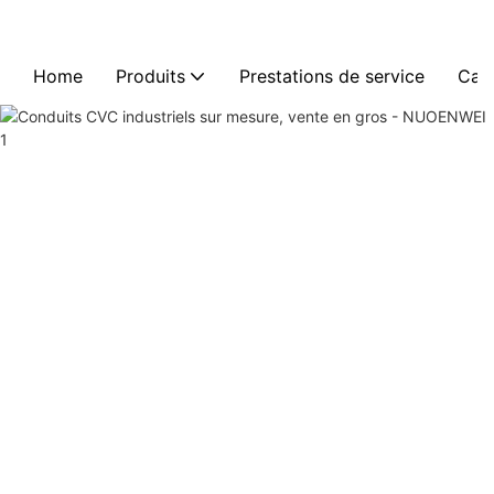
Home
Produits
Prestations de service
Cas