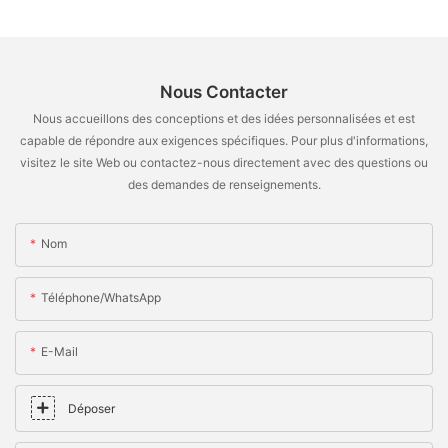
Nous Contacter
Nous accueillons des conceptions et des idées personnalisées et est
capable de répondre aux exigences spécifiques. Pour plus d'informations,
visitez le site Web ou contactez-nous directement avec des questions ou
des demandes de renseignements.
Nom
Téléphone/WhatsApp
E-Mail
Déposer