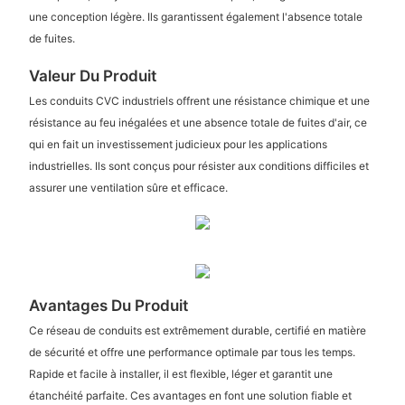
une conception légère. Ils garantissent également l'absence totale
de fuites.
Valeur Du Produit
Les conduits CVC industriels offrent une résistance chimique et une
résistance au feu inégalées et une absence totale de fuites d'air, ce
qui en fait un investissement judicieux pour les applications
industrielles. Ils sont conçus pour résister aux conditions difficiles et
assurer une ventilation sûre et efficace.
Avantages Du Produit
Ce réseau de conduits est extrêmement durable, certifié en matière
de sécurité et offre une performance optimale par tous les temps.
Rapide et facile à installer, il est flexible, léger et garantit une
étanchéité parfaite. Ces avantages en font une solution fiable et