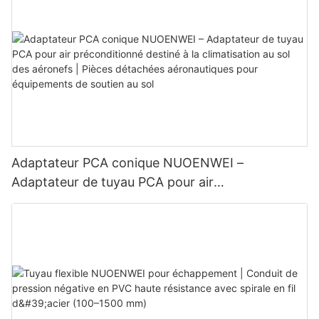
Adaptateur PCA conique NUOENWEI –
Adaptateur de tuyau PCA pour air
préconditionné destiné à la climatisation au sol
des aéronefs | Pièces détachées aéronautiques
pour équipements de soutien au sol