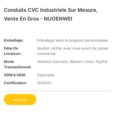
Conduits CVC Industriels Sur Mesure,
Vente En Gros - NUOENWEI
Emballage:
Emballage selon la longueur personnalisée
Délai De
Veuillez vérifier avec nous avant de passer
Livraison:
commande
Mode
Virement bancaire, Western Union, PayPal
Transactionnel:
ODM & OEM:
Disponible
Certification:
ISO9001
enquête