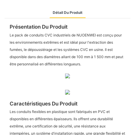
Détail Du Produit
Présentation Du Produit
Le pack de conduits CVC industriels de NUOENWEI est conçu pour
les environnements extrêmes et est idéal pour l'extraction des
fumées, le dépoussiérage et les systèmes CVC en usine. Il est
disponible dans des diamètres allant de 100 mm à 1 500 mm et peut
être personnalisé en différentes longueurs.
Caractéristiques Du Produit
Les conduits flexibles en plastique sont fabriqués en PVC et
disponibles en différentes épaisseurs. Ils offrent une durabilité
extrême, une certification de sécurité, une résistance aux
intempéries, un système d'installation rapide, une grande flexibilité et