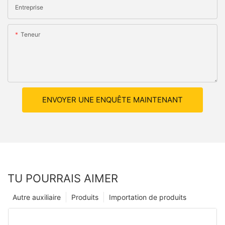
Entreprise
Teneur
ENVOYER UNE ENQUÊTE MAINTENANT
TU POURRAIS AIMER
Autre auxiliaire
Produits
Importation de produits