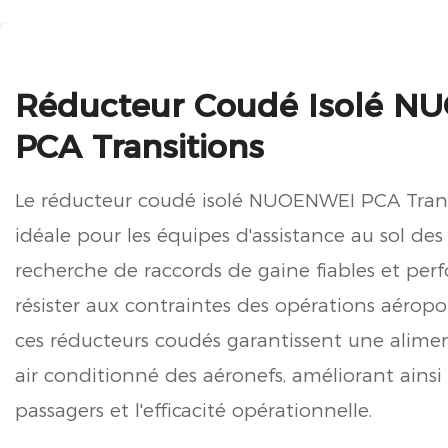
Réducteur Coudé Isolé 
PCA Transitions
Le réducteur coudé isolé NUOENWEI PCA Transi
idéale pour les équipes d'assistance au sol des
recherche de raccords de gaine fiables et per
résister aux contraintes des opérations aéropo
ces réducteurs coudés garantissent une alime
air conditionné des aéronefs, améliorant ainsi
passagers et l'efficacité opérationnelle.