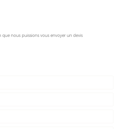
in que nous puissions vous envoyer un devis