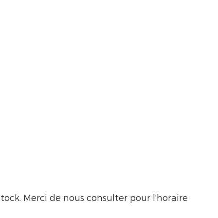
ock. Merci de nous consulter pour l'horaire