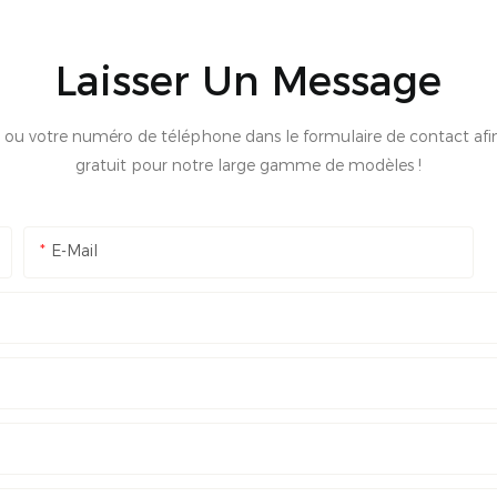
Laisser Un Message
mail ou votre numéro de téléphone dans le formulaire de contact af
gratuit pour notre large gamme de modèles !
E-Mail