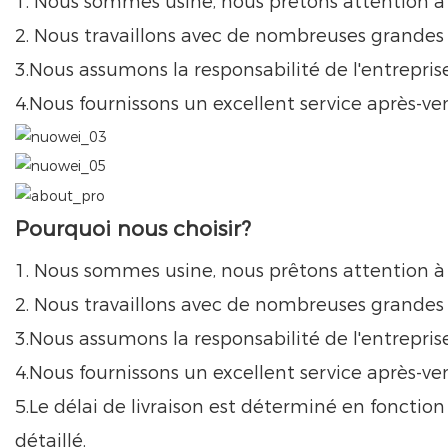
1. Nous sommes usine, nous prêtons attention à l
2. Nous travaillons avec de nombreuses grandes
3.Nous assumons la responsabilité de l'entreprise
4.Nous fournissons un excellent service après-ve
Pourquoi nous choisir?
1. Nous sommes usine, nous prêtons attention à l
2. Nous travaillons avec de nombreuses grandes
3.Nous assumons la responsabilité de l'entreprise
4.Nous fournissons un excellent service après-ve
5.Le délai de livraison est déterminé en fonctio
détaillé.