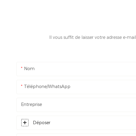
Il vous suffit de laisser votre adresse e-
Nom
Téléphone/WhatsApp
Entreprise
Déposer