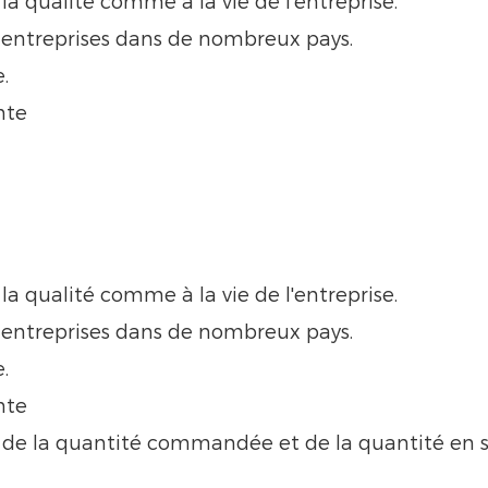
a qualité comme à la vie de l'entreprise.
 entreprises dans de nombreux pays.
.
nte
a qualité comme à la vie de l'entreprise.
 entreprises dans de nombreux pays.
.
nte
n de la quantité commandée et de la quantité en st