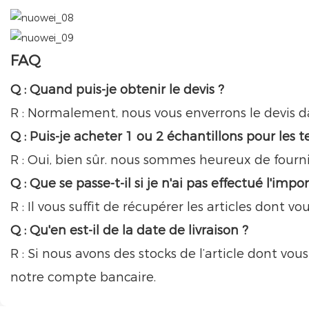
FAQ
Q : Quand puis-je obtenir le devis ?
R : Normalement, nous vous enverrons le devis da
Q : Puis-je acheter 1 ou 2 échantillons pour les
R : Oui, bien sûr. nous sommes heureux de fournir
Q : Que se passe-t-il si je n'ai pas effectué l'i
R : Il vous suffit de récupérer les articles dont 
Q : Qu'en est-il de la date de livraison ?
R : Si nous avons des stocks de l’article dont v
notre compte bancaire.