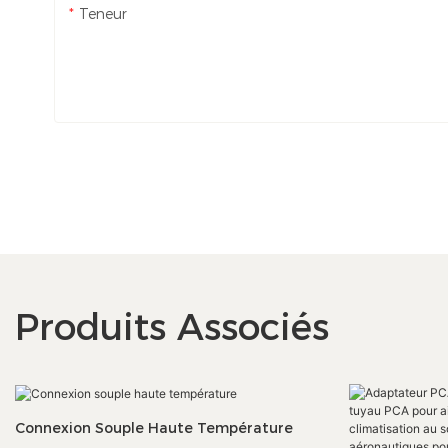
Teneur
Produits Associés
Connexion Souple Haute Température