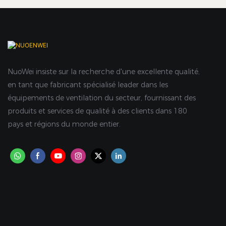
NuoWei insiste sur la recherche d'une excellente qualité,
en tant que fabricant spécialisé leader dans les
équipements de ventilation du secteur, fournissant des
produits et services de qualité à des clients dans 180
pays et régions du monde entier.