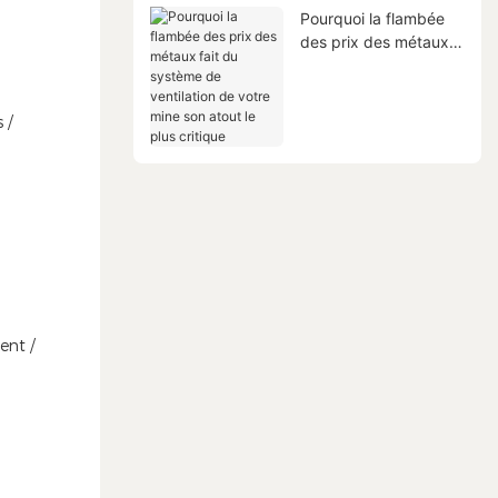
Pourquoi la flambée
des prix des métaux
fait du système de
ventilation de votre
mine son atout le plus
 /
critique
ent /