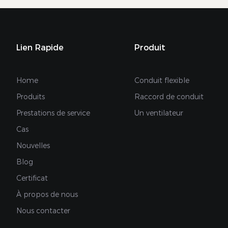
Lien Rapide
Produit
Home
Conduit flexible
Produits
Raccord de conduit
Prestations de service
Un ventilateur
Cas
Nouvelles
Blog
Certificat
À propos de nous
Nous contacter