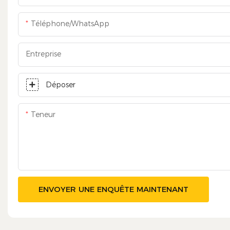
Téléphone/WhatsApp
Entreprise
Déposer
Teneur
ENVOYER UNE ENQUÊTE MAINTENANT