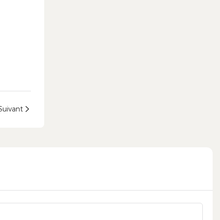
Suivant