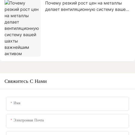
Почему резкий рост цен на металлы
делает вентиляционную систему вашей
шахты важнейшим активом
Свяжитесь С Нами
Имя
Электронная Почта