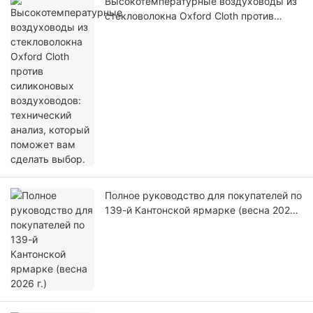
Высокотемпературные воздуховоды из
стекловолокна Oxford Cloth против
силиконовых воздуховодов:
технический анализ, который поможет
вам сделать выбор.
Полное руководство для покупателей по
139-й Кантонской ярмарке (весна 2026
г.)