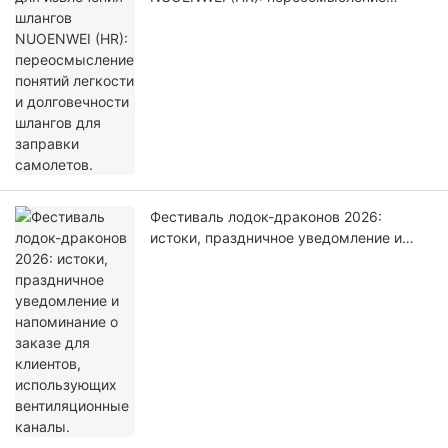
понятий легкости и долговечности
шлангов для заправки самолетов.
Фестиваль лодок-драконов 2026:
истоки, праздничное уведомление и
напоминание о заказе для клиентов,
использующих вентиляционные каналы.