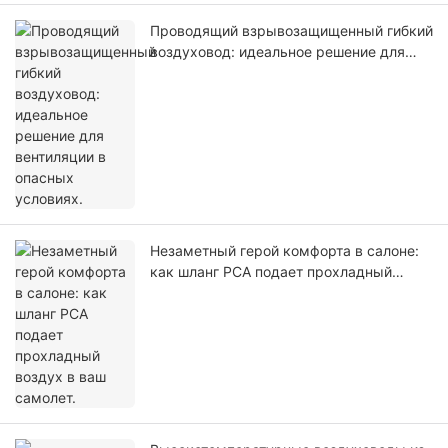
Проводящий взрывозащищенный гибкий
воздуховод: идеальное решение для
вентиляции в опасных условиях.
Незаметный герой комфорта в салоне:
как шланг PCA подает прохладный
воздух в ваш самолет.