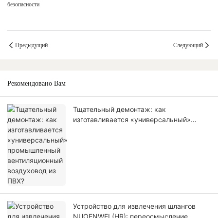
безопасности
Предыдущий
Следующий
Рекомендовано Вам
Тщательный демонтаж: как
изготавливается «универсальный»
промышленный вентиляционный
воздуховод из ПВХ?
Устройство для извлечения шлангов
NUOENWEI (HR): переосмысление