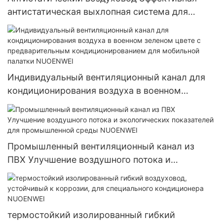
антистатическая выхлопная система для
обеспечения безопасности и оптимизации
производительности NUOENWEI
Индивидуальный вентиляционный канал для
кондиционирования воздуха в военном
зеленом цвете с предварительным
кондиционированием для мобильной палатки
NUOENWEI
Промышленный вентиляционный канал из
ПВХ Улучшение воздушного потока и
экологических показателей для
промышленной среды NUOENWEI
термостойкий изолированный гибкий