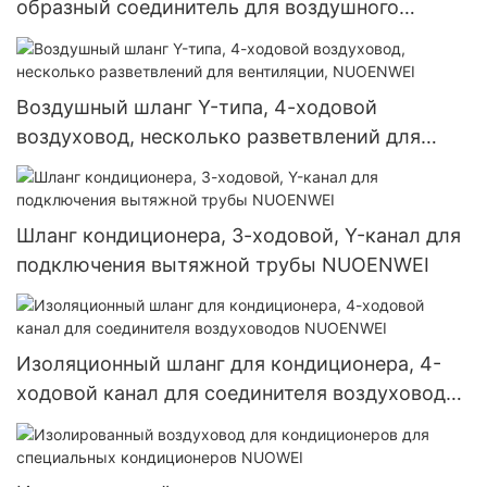
образный соединитель для воздушного
транспорта NUOENWEI
Воздушный шланг Y-типа, 4-ходовой
воздуховод, несколько разветвлений для
вентиляции, NUOENWEI
Шланг кондиционера, 3-ходовой, Y-канал для
подключения вытяжной трубы NUOENWEI
Изоляционный шланг для кондиционера, 4-
ходовой канал для соединителя воздуховодов
NUOENWEI