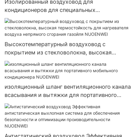
Изолированный воздуховод для
кондиционеров для специальных
кондиционеров NUOWEI
Высокотемпературный воздуховод с
покрытием из стекловолокна, высокая
термостойкость для нагревателя воздуха
непрямого сгорания газойля NUOENWEI
изоляционный шланг вентиляционного канала
всасывания и вытяжки для портативного
мобильного кондиционера NUOENWEI
Антистатический воздуховод Эффективная