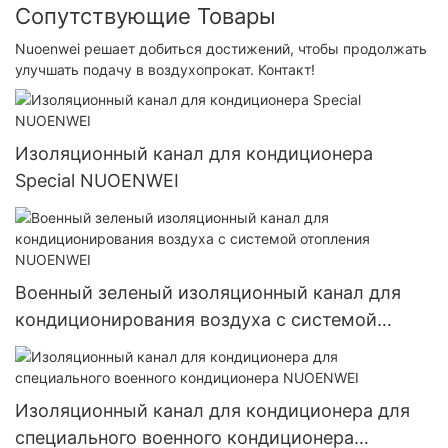
Сопутствующие Товары
Nuoenwei решает добиться достижений, чтобы продолжать
улучшать подачу в воздухопрокат. Контакт!
Изоляционный канал для кондиционера
Special NUOENWEI
Военный зеленый изоляционный канал для
кондиционирования воздуха с системой
отопления NUOENWEI
Изоляционный канал для кондиционера для
специального военного кондиционера