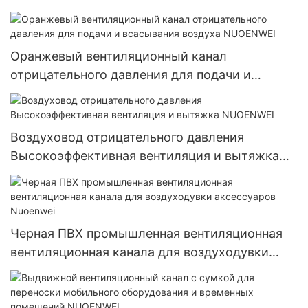
NUOENWEI
Оранжевый вентиляционный канал
отрицательного давления для подачи и
всасывания воздуха NUOENWEI
Воздуховод отрицательного давления
Высокоэффективная вентиляция и вытяжка
NUOENWEI
Черная ПВХ промышленная вентиляционная
вентиляционная канала для воздуходувки
аксессуаров Nuoenwei