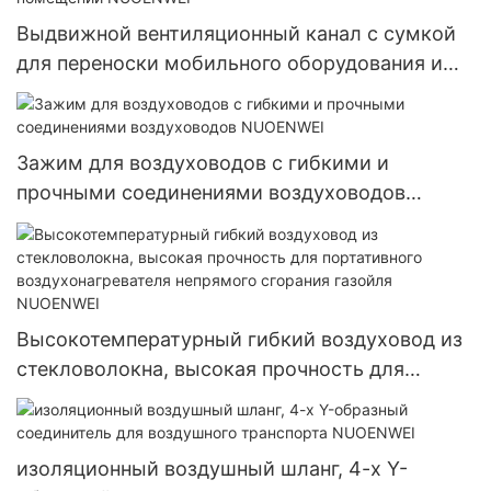
Выдвижной вентиляционный канал с сумкой
для переноски мобильного оборудования и
временных помещений NUOENWEI
Зажим для воздуховодов с гибкими и
прочными соединениями воздуховодов
NUOENWEI
Высокотемпературный гибкий воздуховод из
стекловолокна, высокая прочность для
портативного воздухонагревателя непрямого
сгорания газойля NUOENWEI
изоляционный воздушный шланг, 4-х Y-