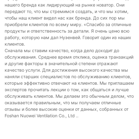
нашего бренда как лидирующий на рынке новатор. Они
передают то, что мы стремимся создать, и что мы хотим,
чтобы наш клиент видел нас как бренда. До сих пор мы
приобрели клиентов по всему миру. «Спасибо за отличные
продукты и ответственность за детали. Я очень ценю всю
работу, которую нам дал Нуэенвей. Говорит один из наших
клиентов.
Сначала мы ставим качество, когда дело доходит до
обслуживания. Среднее время отклика, оценка транзакций
и другие факторы в значительной степени отражают
качество услуги. Для достижения высокого качества мы
наняли старших специалистов по обслуживанию клиентов,
которые эффективно отвечают на клиентов. Мы приглашаем
экспертов прочитать лекции о том, как общаться и лучше
обслуживать клиентов. Мы делаем это обычным делом, что
оказывается правильным, что мы получаем отличные
отзывы и более высокие оценки от данных, собранных от
Foshan Nuowei Ventilation Co., Ltd ..