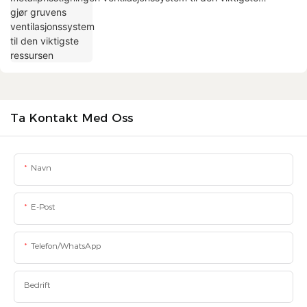
ressursen
Ta Kontakt Med Oss
Navn
E-Post
Telefon/WhatsApp
Bedrift