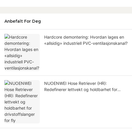
Anbefalt For Deg
Hardcore demontering: Hvordan lages en
«allsidig» industriell PVC-ventilasjonskanal?
NUOENWEI Hose Retriever (HR):
Redefinerer lettvekt og holdbarhet for
drivstoffslanger for fly