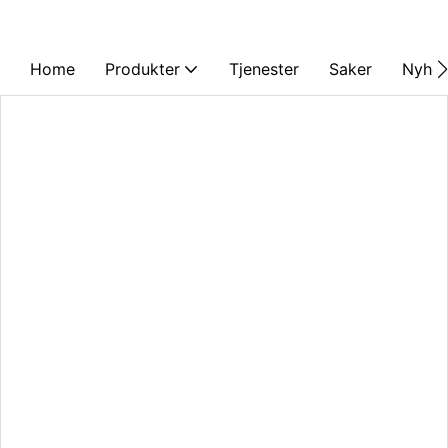
Home
Produkter
Tjenester
Saker
Nyhet