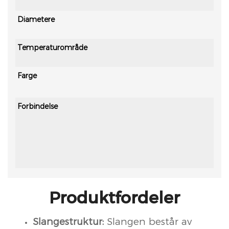
Diametere
Temperaturområde
Farge
Forbindelse
Produktfordeler
Slangestruktur:
Slangen består av