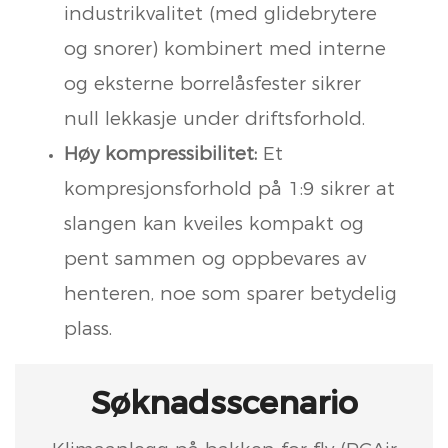
industrikvalitet (med glidebrytere
og snorer) kombinert med interne
og eksterne borrelåsfester sikrer
null lekkasje under driftsforhold.
Høy kompressibilitet:
Et
kompresjonsforhold på 1:9 sikrer at
slangen kan kveiles kompakt og
pent sammen og oppbevares av
henteren, noe som sparer betydelig
plass.
Søknadsscenario