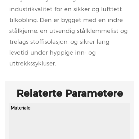
industrikvalitet for en sikker og lufttett
tilkobling. Den er bygget med en indre
stålkjerne, en utvendig stålklemmelist og
trelags stoffisolasjon, og sikrer lang
levetid under hyppige inn- og
uttrekkssykluser.
Relaterte Parametere
Materiale