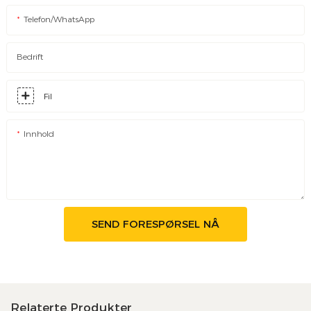
Telefon/WhatsApp
Bedrift
Fil
Innhold
SEND FORESPØRSEL NÅ
Relaterte Produkter