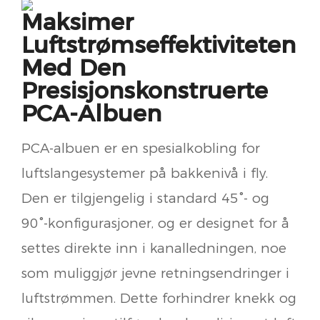
Maksimer
Luftstrømseffektiviteten
Med Den
Presisjonskonstruerte
PCA-Albuen
PCA-albuen er en spesialkobling for
luftslangesystemer på bakkenivå i fly.
Den er tilgjengelig i standard 45°- og
90°-konfigurasjoner, og er designet for å
settes direkte inn i kanalledningen, noe
som muliggjør jevne retningsendringer i
luftstrømmen. Dette forhindrer knekk og