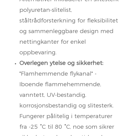
polyuretan-slitelist,
ståltrådforsterkning for fleksibilitet
og sammenleggbare design med
nettingkanter for enkel
oppbevaring.
Overlegen ytelse og sikkerhet:
"Flamhemmende flykanal" -
Iboende flammehemmende,
vanntett, UV-bestandig,
korrosjonsbestandig og slitesterk.
Fungerer pålitelig i temperaturer
fra -25 °C til 80 °C, noe som sikrer