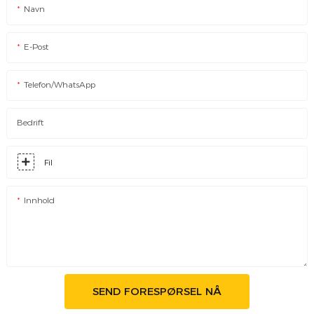
Navn
E-Post
Telefon/WhatsApp
Bedrift
Fil
Innhold
SEND FORESPØRSEL NÅ