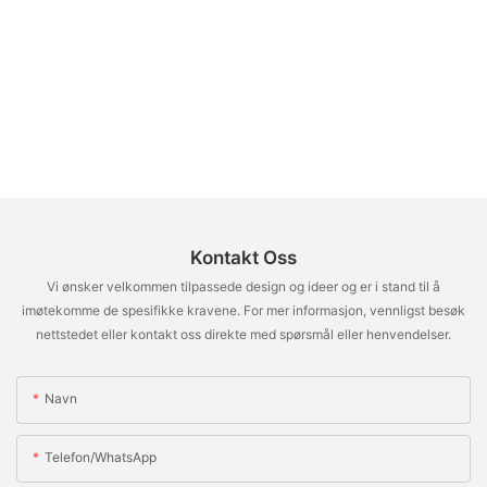
Kontakt Oss
Vi ønsker velkommen tilpassede design og ideer og er i stand til å
imøtekomme de spesifikke kravene. For mer informasjon, vennligst besøk
nettstedet eller kontakt oss direkte med spørsmål eller henvendelser.
Navn
Telefon/whatsApp