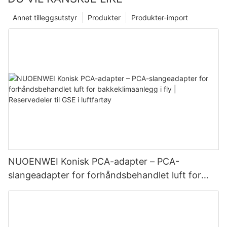
Annet tilleggsutstyr
Produkter
Produkter-import
NUOENWEI Konisk PCA-adapter – PCA-
slangeadapter for forhåndsbehandlet luft for
bakkeklimaanlegg i fly | Reservedeler til GSE i
luftfartøy