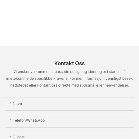
Kontakt Oss
Vi ønsker velkommen tilpassede design og ideer og er i stand til å
imøtekomme de spesifikke kravene. For mer informasjon, vennligst besøk
nettstedet eller kontakt oss direkte med spørsmål eller henvendelser.
Navn
Telefon/whatsApp
E-Post