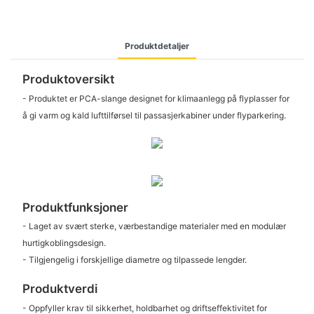
Produktdetaljer
Produktoversikt
- Produktet er PCA-slange designet for klimaanlegg på flyplasser for
å gi varm og kald lufttilførsel til passasjerkabiner under flyparkering.
Produktfunksjoner
- Laget av svært sterke, værbestandige materialer med en modulær
hurtigkoblingsdesign.
- Tilgjengelig i forskjellige diametre og tilpassede lengder.
Produktverdi
- Oppfyller krav til sikkerhet, holdbarhet og driftseffektivitet for