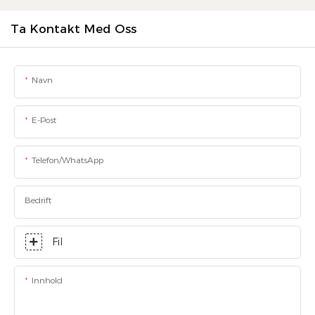
Ta Kontakt Med Oss
Navn
E-Post
Telefon/WhatsApp
Bedrift
Fil
Innhold