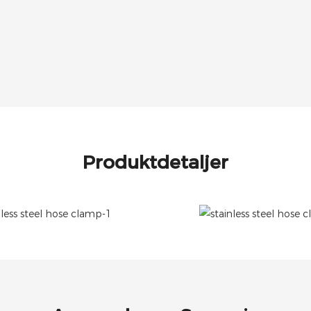
Produktdetaljer