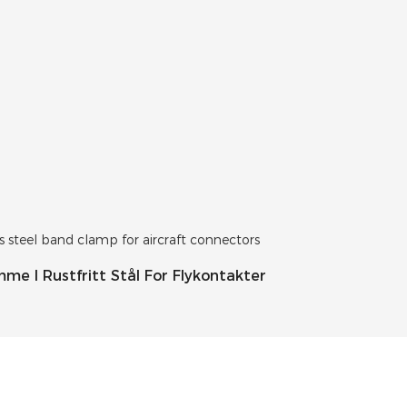
me I Rustfritt Stål For Flykontakter