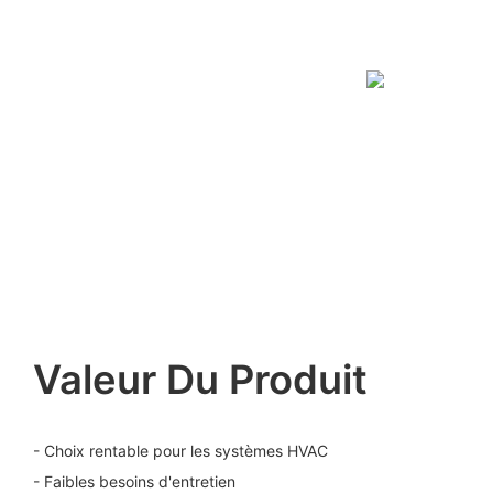
Valeur Du Produit
- Choix rentable pour les systèmes HVAC
- Faibles besoins d'entretien