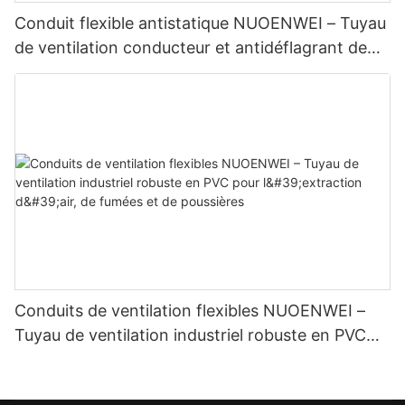
Conduit flexible antistatique NUOENWEI – Tuyau
de ventilation conducteur et antidéflagrant de
qualité supérieure
Conduits de ventilation flexibles NUOENWEI –
Tuyau de ventilation industriel robuste en PVC
pour l'extraction d'air, de fumées et de
poussières