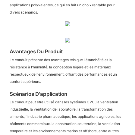
applications polyvalentes, ce qui en fait un choix rentable pour
divers scénarios.
Avantages Du Produit
Le conduit présente des avantages tels que l'étanchéité et la
résistance à l'humidité, la conception légère et les matériaux
respectueux de l'environnement, offrant des performances et un
confort supérieurs.
Scénarios D'application
Le conduit peut être utilisé dans les systèmes CVC, la ventilation
industrielle, la ventilation de laboratoire, la transformation des
aliments, l'industrie pharmaceutique, les applications agricoles, les
bâtiments commerciaux, la construction souterraine, la ventilation
temporaire et les environnements marins et offshore, entre autres.