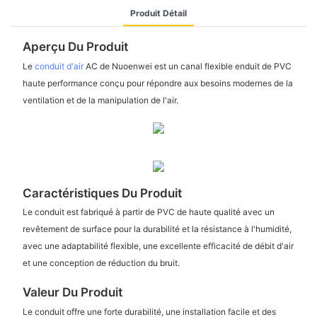
Produit Détail
Aperçu Du Produit
Le
conduit d'air
AC de Nuoenwei est un canal flexible enduit de PVC
haute performance conçu pour répondre aux besoins modernes de la
ventilation et de la manipulation de l'air.
Caractéristiques Du Produit
Le conduit est fabriqué à partir de PVC de haute qualité avec un
revêtement de surface pour la durabilité et la résistance à l'humidité,
avec une adaptabilité flexible, une excellente efficacité de débit d'air
et une conception de réduction du bruit.
Valeur Du Produit
Le conduit offre une forte durabilité, une installation facile et des