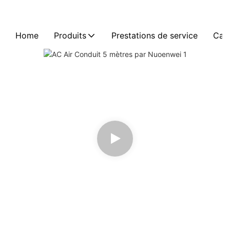
Home
Produits
Prestations de service
Cas