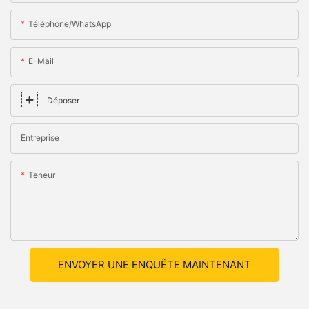
Téléphone/WhatsApp
E-Mail
Déposer
Entreprise
Teneur
ENVOYER UNE ENQUÊTE MAINTENANT