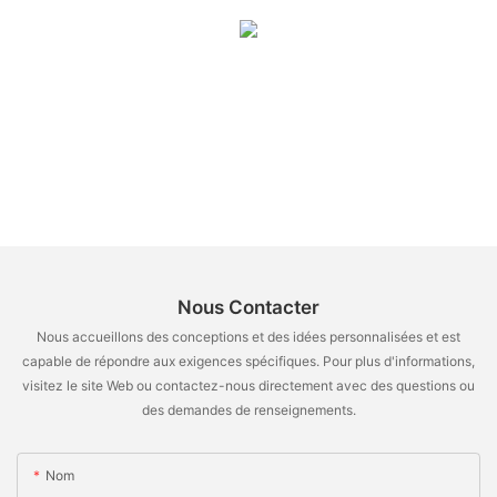
Nous Contacter
Nous accueillons des conceptions et des idées personnalisées et est
capable de répondre aux exigences spécifiques. Pour plus d'informations,
visitez le site Web ou contactez-nous directement avec des questions ou
des demandes de renseignements.
Nom