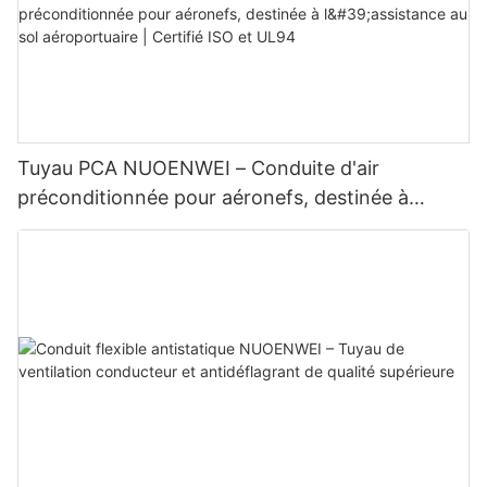
Tuyau PCA NUOENWEI – Conduite d'air
préconditionnée pour aéronefs, destinée à
l'assistance au sol aéroportuaire | Certifié ISO et
UL94