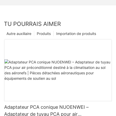
TU POURRAIS AIMER
Autre auxiliaire
Produits
Importation de produits
Adaptateur PCA conique NUOENWEI –
Adaptateur de tuyau PCA pour air