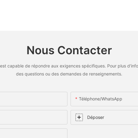
Nous Contacter
est capable de répondre aux exigences spécifiques. Pour plus d'inf
des questions ou des demandes de renseignements.
Téléphone/WhatsApp
Déposer