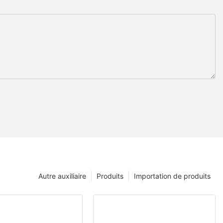
Autre auxiliaire
Produits
Importation de produits