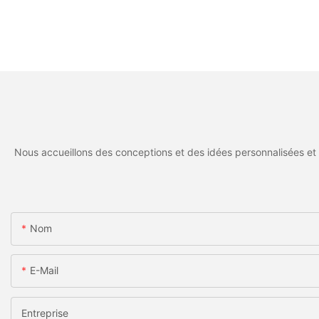
Nous accueillons des conceptions et des idées personnalisées et 
Nom
E-Mail
Entreprise