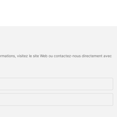
ormations, visitez le site Web ou contactez-nous directement avec