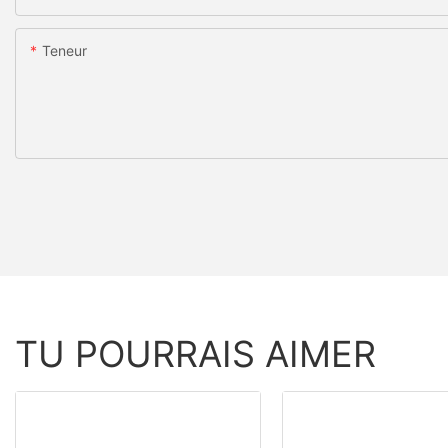
Teneur
TU POURRAIS AIMER