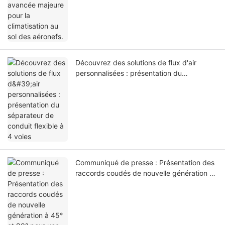
Découvrez des solutions de flux d'air
personnalisées : présentation du
séparateur de conduit flexible à 4 voies
Communiqué de presse : Présentation des
raccords coudés de nouvelle génération à
45° et 90° pour une climatisation au sol
améliorée des aéronefs