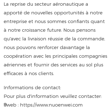
La reprise du secteur aéronautique a
apporté de nouvelles opportunités à notre
entreprise et nous sommes confiants quant
à notre croissance future. Nous pensons
qu'avec la livraison réussie de la commande,
nous pouvons renforcer davantage la
coopération avec les principales compagnies
aériennes et fournir des services au sol plus
efficaces à nos clients.
Informations de contact:
Pour plus d'information veuillez contacter:
🌐web :
https://www.nuoenwei.com