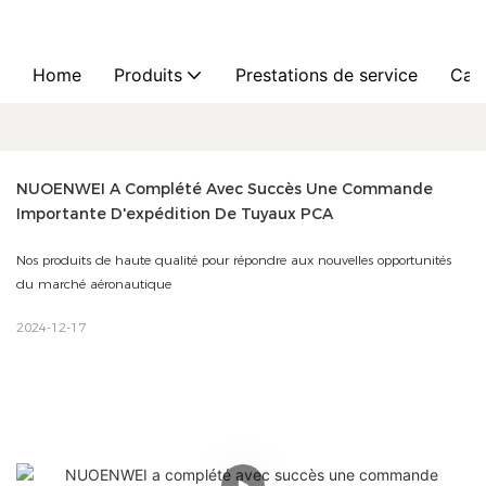
Home
Produits
Prestations de service
Cas
NUOENWEI A Complété Avec Succès Une Commande 
Importante D'expédition De Tuyaux PCA
Nos produits de haute qualité pour répondre aux nouvelles opportunités
du marché aéronautique
2024-12-17