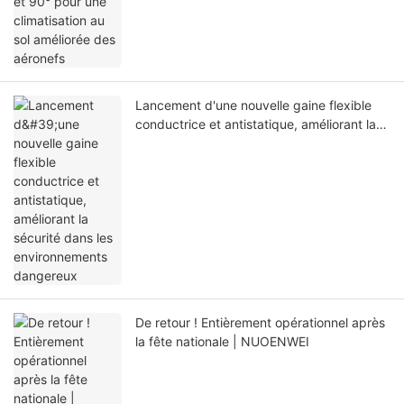
Lancement d'une nouvelle gaine flexible
conductrice et antistatique, améliorant la
sécurité dans les environnements
dangereux
De retour ! Entièrement opérationnel après
la fête nationale | NUOENWEI