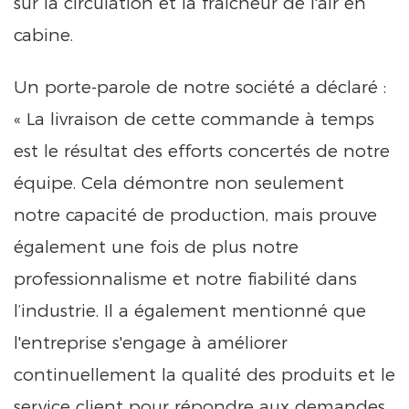
sur la circulation et la fraîcheur de l'air en
cabine.
Un porte-parole de notre société a déclaré :
« La livraison de cette commande à temps
est le résultat des efforts concertés de notre
équipe. Cela démontre non seulement
notre capacité de production, mais prouve
également une fois de plus notre
professionnalisme et notre fiabilité dans
l’industrie. Il a également mentionné que
l'entreprise s'engage à améliorer
continuellement la qualité des produits et le
service client pour répondre aux demandes