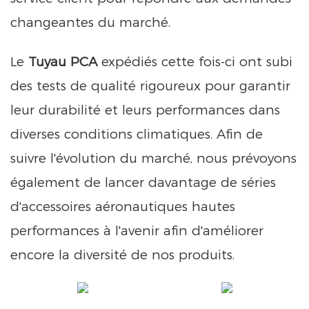
changeantes du marché.
Le
Tuyau PCA
expédiés cette fois-ci ont subi
des tests de qualité rigoureux pour garantir
leur durabilité et leurs performances dans
diverses conditions climatiques. Afin de
suivre l'évolution du marché, nous prévoyons
également de lancer davantage de séries
d'accessoires aéronautiques hautes
performances à l'avenir afin d'améliorer
encore la diversité de nos produits.