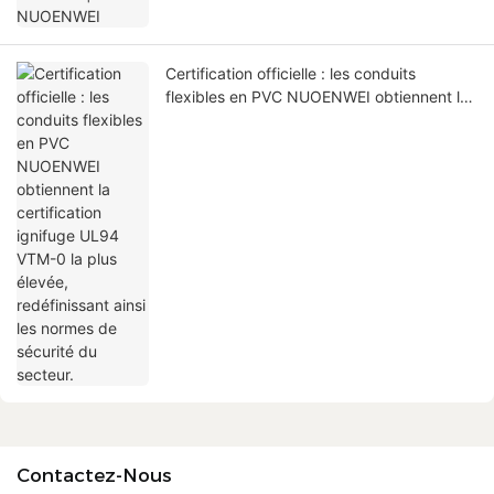
Certification officielle : les conduits
flexibles en PVC NUOENWEI obtiennent la
certification ignifuge UL94 VTM-0 la plus
élevée, redéfinissant ainsi les normes de
sécurité du secteur.
Contactez-Nous