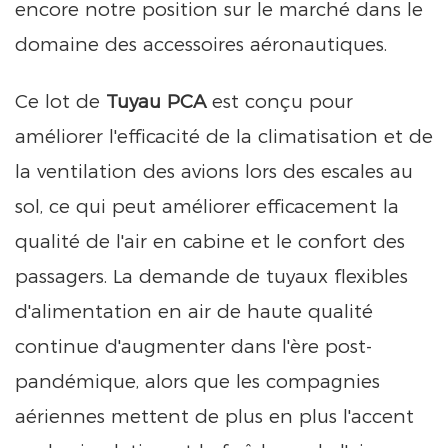
encore notre position sur le marché dans le
domaine des accessoires aéronautiques.
Ce lot de
Tuyau PCA
est conçu pour
améliorer l'efficacité de la climatisation et de
la ventilation des avions lors des escales au
sol, ce qui peut améliorer efficacement la
qualité de l'air en cabine et le confort des
passagers. La demande de tuyaux flexibles
d'alimentation en air de haute qualité
continue d'augmenter dans l'ère post-
pandémique, alors que les compagnies
aériennes mettent de plus en plus l'accent