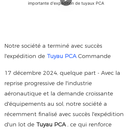
Notre société a terminé avec succès
l'expédition de
Tuyau PCA
Commande
17 décembre 2024, quelque part - Avec la
reprise progressive de l'industrie
aéronautique et la demande croissante
d'équipements au sol, notre société a
récemment finalisé avec succès l'expédition
d'un lot de
Tuyau PCA
, ce qui renforce