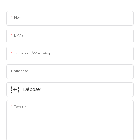
Nom
E-Mail
Téléphone/WhatsApp
Entreprise
Déposer
Teneur