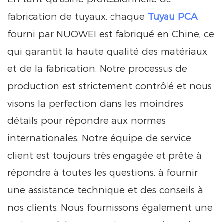
fabrication de tuyaux, chaque
Tuyau PCA
fourni par NUOWEI est fabriqué en Chine, ce
qui garantit la haute qualité des matériaux
et de la fabrication. Notre processus de
production est strictement contrôlé et nous
visons la perfection dans les moindres
détails pour répondre aux normes
internationales. Notre équipe de service
client est toujours très engagée et prête à
répondre à toutes les questions, à fournir
une assistance technique et des conseils à
nos clients. Nous fournissons également une