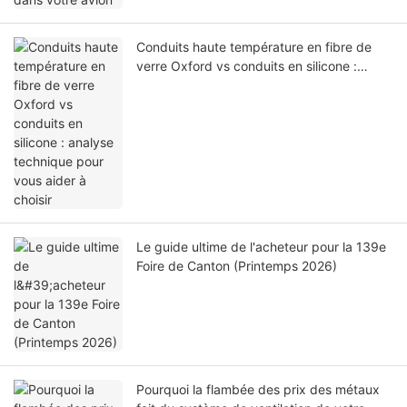
Conduits haute température en fibre de
verre Oxford vs conduits en silicone :
analyse technique pour vous aider à choisir
Le guide ultime de l'acheteur pour la 139e
Foire de Canton (Printemps 2026)
Pourquoi la flambée des prix des métaux