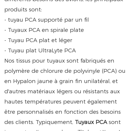
produits sont:
- tuyau PCA supporté par un fil
- Tuyaux PCA en spirale plate
- Tuyau PCA plat et léger
- Tuyau plat UltraLyte PCA
Nos tissus pour tuyaux sont fabriqués en
polymère de chlorure de polyvinyle (PCA) ou
en Hypalon jaune à grain fin unilatéral, et
d'autres matériaux légers ou résistants aux
hautes températures peuvent également
être personnalisés en fonction des besoins
des clients. Typiquement,
Tuyaux PCA
sont