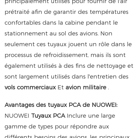
principalement utilisés pour fournir de l'air
prétraité afin de garantir des températures
confortables dans la cabine pendant le
stationnement au sol des avions. Non
seulement ces tuyaux jouent un rôle dans le
processus de refroidissement, mais ils sont
également utilisés à des fins de nettoyage et
sont largement utilisés dans l'entretien des
vols commerciaux
Et
avion militaire
.
Avantages des tuyaux PCA de NUOWEI:
NUOWEI
Tuyaux PCA
Inclure une large
gamme de types pour répondre aux
différents besoins des avions, les principaux