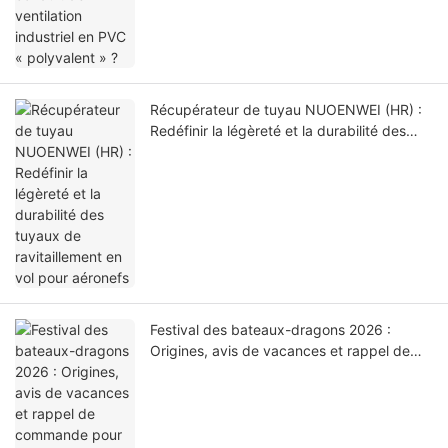
Récupérateur de tuyau NUOENWEI (HR) :
Redéfinir la légèreté et la durabilité des
tuyaux de ravitaillement en vol pour
aéronefs
Festival des bateaux-dragons 2026 :
Origines, avis de vacances et rappel de
commande pour les clients de conduits de
ventilation