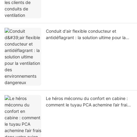
Conduit d'air flexible conducteur et
antidéflagrant : la solution ultime pour la
ventilation des environnements dangereux
Le héros méconnu du confort en cabine :
comment le tuyau PCA achemine l’air frais
dans votre avion