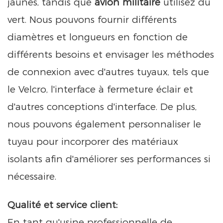
jaunes, tandis que
avion militaire
utilisez du
vert. Nous pouvons fournir différents
diamètres et longueurs en fonction de
différents besoins et envisager les méthodes
de connexion avec d'autres tuyaux, tels que
le Velcro, l'interface à fermeture éclair et
d'autres conceptions d'interface. De plus,
nous pouvons également personnaliser le
tuyau pour incorporer des matériaux
isolants afin d'améliorer ses performances si
nécessaire.
Qualité et service client:
En tant qu'usine professionnelle de