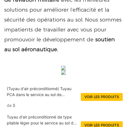
solutions pour améliorer l’efficacité et la
sécurité des opérations au sol. Nous sommes
impatients de travailler avec vous pour
promouvoir le développement de
soutien
au sol aéronautique.
(Tuyau d'air préconditionné) Tuyau
PCA dans le service au sol de
VOIR LES PRODUITS
l'aéroport NUOENWEI
de
$
Tuyau d'air préconditionné de type
pliable léger pour le service au sol des
VOIR LES PRODUITS