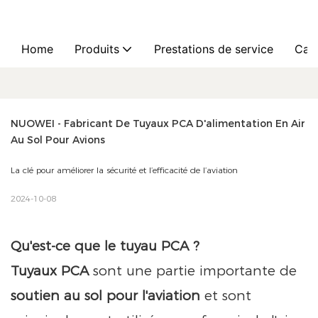
Home
Produits
Prestations de service
Cas
NUOWEI - Fabricant De Tuyaux PCA D'alimentation En Air 
Au Sol Pour Avions
La clé pour améliorer la sécurité et l’efficacité de l’aviation
2024-10-08
Qu'est-ce que le tuyau PCA ?
Tuyaux PCA
sont une partie importante de
soutien au sol pour l'aviation
et sont