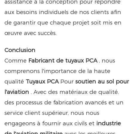
assistance à la conception pour répondre
aux besoins individuels de nos clients afin
de garantir que chaque projet soit mis en
œuvre avec succès.
Conclusion
Comme
Fabricant de tuyaux PCA
, nous
comprenons l'importance de la haute
qualité
Tuyaux PCA
Pour
soutien au sol pour
l'aviation
. Avec des matériaux de qualité,
des processus de fabrication avancés et un
service client supérieur, nous nous
engageons à fournir aux civils et
industrie
de l'aviation militaire
avec les meilleures