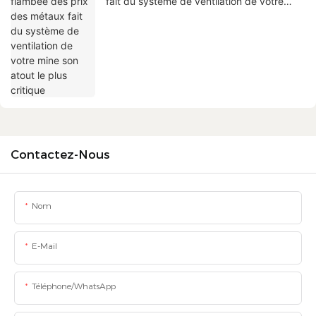
fait du système de ventilation de votre
mine son atout le plus critique
Contactez-Nous
Nom
E-Mail
Téléphone/WhatsApp