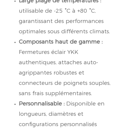
Large plage de températures :
utilisable de -25 °C à +80 °C,
garantissant des performances
optimales sous différents climats.
Composants haut de gamme :
Fermetures éclair YKK
authentiques, attaches auto-
agrippantes robustes et
connecteurs de poignets souples,
sans frais supplémentaires.
Personnalisable :
Disponible en
longueurs, diamètres et
configurations personnalisés