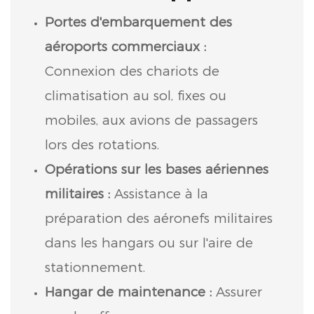
Portes d'embarquement des
aéroports commerciaux :
Connexion des chariots de
climatisation au sol, fixes ou
mobiles, aux avions de passagers
lors des rotations.
Opérations sur les bases aériennes
militaires :
Assistance à la
préparation des aéronefs militaires
dans les hangars ou sur l'aire de
stationnement.
Hangar de maintenance :
Assurer