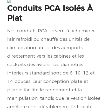
Conduits PCA Isolés À
Plat
Nos conduits PCA servent à acheminer
l'air refroidi ou chauffé des unités de
climatisation au sol des aéroports
directement vers les cabines et les
cockpits des avions. Les diamètres
intérieurs standard sont de 8, 10, 12 et
14 pouces. Leur conception plate et
pliable facilite le rangement et la
manipulation, tandis que la version isolée
améliore considérablement l'efficacité