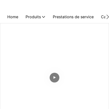
Home
Produits
Prestations de service
Cas