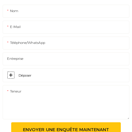
Nom
E-Mail
Téléphone/WhatsApp
Entreprise
Déposer
Teneur
ENVOYER UNE ENQUÊTE MAINTENANT