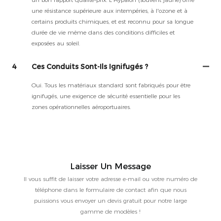
une résistance supérieure aux intempéries, à l'ozone et à
certains produits chimiques, et est reconnu pour sa longue
durée de vie même dans des conditions difficiles et
exposées au soleil.
4
Ces Conduits Sont-Ils Ignifugés ?
Oui. Tous les matériaux standard sont fabriqués pour être
ignifugés, une exigence de sécurité essentielle pour les
zones opérationnelles aéroportuaires.
Laisser Un Message
Il vous suffit de laisser votre adresse e-mail ou votre numéro de
téléphone dans le formulaire de contact afin que nous
puissions vous envoyer un devis gratuit pour notre large
gamme de modèles !