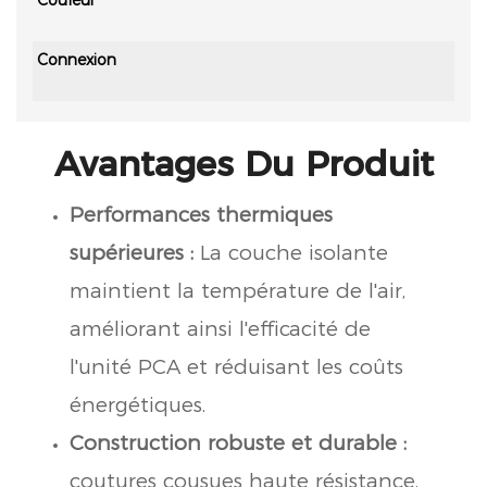
Connexion
Avantages Du Produit
Performances thermiques
supérieures :
La couche isolante
maintient la température de l'air,
améliorant ainsi l'efficacité de
l'unité PCA et réduisant les coûts
énergétiques.
Construction robuste et durable :
coutures cousues haute résistance,