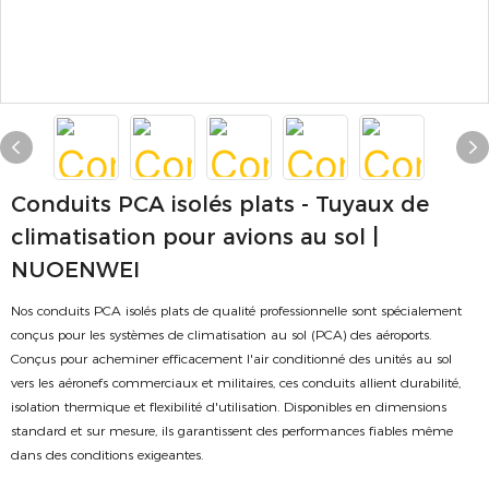
Conduits PCA isolés plats - Tuyaux de
climatisation pour avions au sol |
NUOENWEI
Nos conduits PCA isolés plats de qualité professionnelle sont spécialement
conçus pour les systèmes de climatisation au sol (PCA) des aéroports.
Conçus pour acheminer efficacement l'air conditionné des unités au sol
vers les aéronefs commerciaux et militaires, ces conduits allient durabilité,
isolation thermique et flexibilité d'utilisation. Disponibles en dimensions
standard et sur mesure, ils garantissent des performances fiables même
dans des conditions exigeantes.