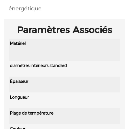
énergétique.
Paramètres Associés
Matériel
diamètres intérieurs standard
Épaisseur
Longueur
Plage de température
Couleur