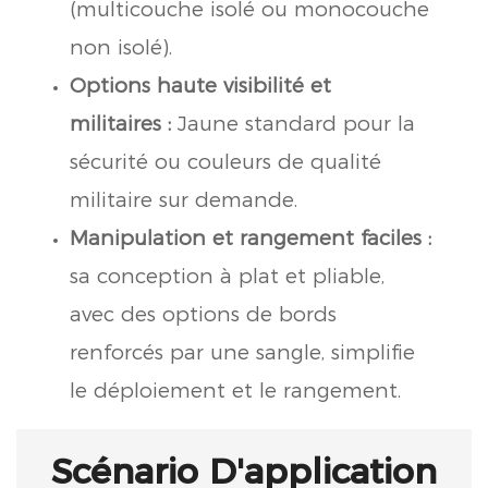
(multicouche isolé ou monocouche
non isolé).
Options haute visibilité et
militaires :
Jaune standard pour la
sécurité ou couleurs de qualité
militaire sur demande.
Manipulation et rangement faciles :
sa conception à plat et pliable,
avec des options de bords
renforcés par une sangle, simplifie
le déploiement et le rangement.
Scénario D'application