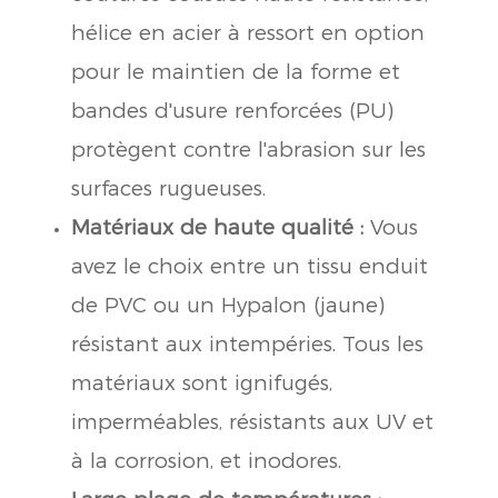
hélice en acier à ressort en option
pour le maintien de la forme et
bandes d'usure renforcées (PU)
protègent contre l'abrasion sur les
surfaces rugueuses.
Matériaux de haute qualité :
Vous
avez le choix entre un tissu enduit
de PVC ou un Hypalon (jaune)
résistant aux intempéries. Tous les
matériaux sont ignifugés,
imperméables, résistants aux UV et
à la corrosion, et inodores.