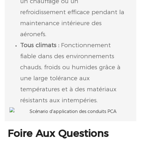
un chauffage ou un
refroidissement efficace pendant la
maintenance intérieure des
aéronefs.
Tous climats :
Fonctionnement
fiable dans des environnements
chauds, froids ou humides grâce à
une large tolérance aux
températures et à des matériaux
résistants aux intempéries.
Foire Aux Questions