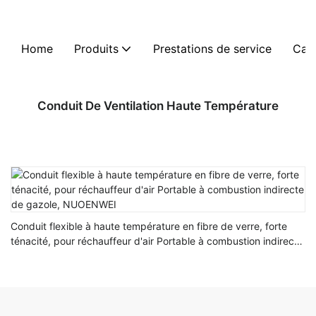
Home
Produits
Prestations de service
Cas
Conduit De Ventilation Haute Température
Conduit flexible à haute température en fibre de verre, forte
ténacité, pour réchauffeur d'air Portable à combustion indirecte
de gazole, NUOENWEI