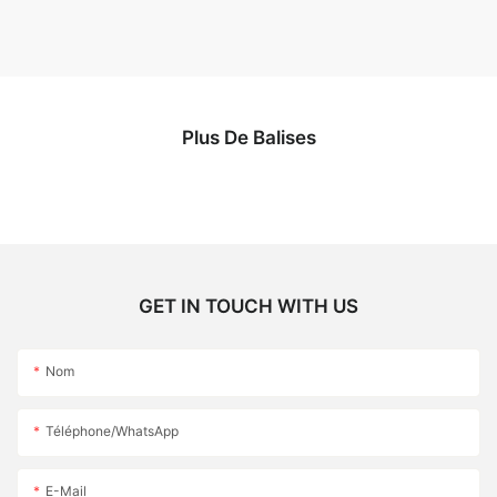
Plus De Balises
GET IN TOUCH WITH US
Nom
Téléphone/WhatsApp
E-Mail