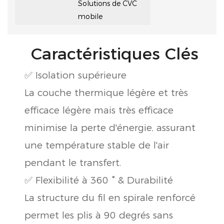
Solutions de CVC
mobile
Caractéristiques Clés
✅ Isolation supérieure
La couche thermique légère et très
efficace légère mais très efficace
minimise la perte d'énergie, assurant
une température stable de l'air
pendant le transfert.
✅ Flexibilité à 360 ° & Durabilité
La structure du fil en spirale renforcé
permet les plis à 90 degrés sans