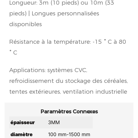
Longueur: 3m (10 pieds) ou 10m (33
pieds) | Longues personnalisées
disponibles
Résistance à la température: -15 ° C à 80
° C
Applications: systèmes CVC,
refroidissement du stockage des céréales,
tentes extérieures, ventilation industrielle
Paramètres Connexes
épaisseur
3MM
diamètre
100 mm-1500 mm