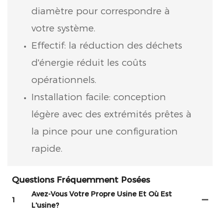
diamètre pour correspondre à
votre système.
Effectif: la réduction des déchets
d'énergie réduit les coûts
opérationnels.
Installation facile: conception
légère avec des extrémités prêtes à
la pince pour une configuration
rapide.
Questions Fréquemment Posées
Avez-Vous Votre Propre Usine Et Où Est
1
L'usine?