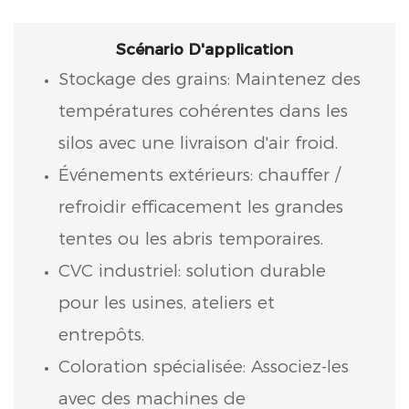
Scénario D'application
Stockage des grains: Maintenez des
températures cohérentes dans les
silos avec une livraison d'air froid.
Événements extérieurs: chauffer /
refroidir efficacement les grandes
tentes ou les abris temporaires.
CVC industriel: solution durable
pour les usines, ateliers et
entrepôts.
Coloration spécialisée: Associez-les
avec des machines de