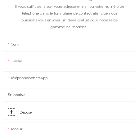
Il vous suffit de laisser votre adresse e-mail ou votre numéro de
téléphone dans le formulaire de contact afin que nous
puissions vous envoyer un devis gratuit pour notre large
gamme de modèles !
Nom
E-Mail
Téléphone/WhatsApp
Entreprise
Déposer
Teneur