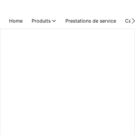
Home
Produits
Prestations de service
Cas