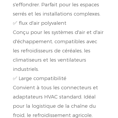
s'effondrer. Parfait pour les espaces
serrés et les installations complexes.
✅ flux d'air polyvalent
Conçu pour les systèmes d'air et d'air
d'échappement, compatibles avec
les refroidisseurs de céréales, les
climatiseurs et les ventilateurs
industriels.
✅ Large compatibilité
Convient à tous les connecteurs et
adaptateurs HVAC standard. Idéal
pour la logistique de la chaîne du
froid, le refroidissement agricole,