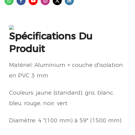
Spécifications Du
Produit
Matériel: Aluminium + couche d'isolation
en PVC 3 mm
Couleurs: jaune (standard), gris, blanc,
bleu, rouge, noir, vert
Diamètre: 4 "(100 mm) à 59" (1500 mm)