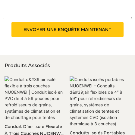
ENVOYER UNE ENQUÊTE MAINTENANT
Produits Associés
Conduit D'air Isolé Flexible
Conduits Isolés Portables
À Trois Couches NUOENWEI