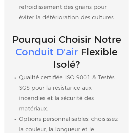
refroidissement des grains pour
éviter la détérioration des cultures.
Pourquoi Choisir Notre
Conduit D'air
Flexible
Isolé?
Qualité certifiée: ISO 9001 & Testés
SGS pour la résistance aux
incendies et la sécurité des
matériaux.
Options personnalisables: choisissez
la couleur, la longueur et le