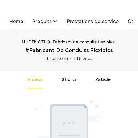
Home
Produits
Prestations de service
Cas
NUOENWEI
Fabricant de conduits flexibles
#Fabricant De Conduits Flexibles
1 contenu
116 vues
Vidéos
Shorts
Article