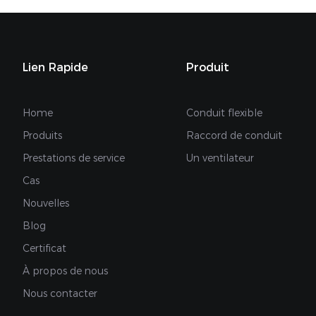
Lien Rapide
Produit
Home
Conduit flexible
Produits
Raccord de conduit
Prestations de service
Un ventilateur
Cas
Nouvelles
Blog
Certificat
À propos de nous
Nous contacter