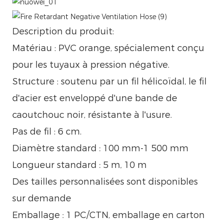
Description du produit:
Matériau : PVC orange, spécialement conçu
pour les tuyaux à pression négative.
Structure : soutenu par un fil hélicoïdal, le fil
d'acier est enveloppé d'une bande de
caoutchouc noir, résistante à l'usure.
Pas de fil : 6 cm.
Diamètre standard : 100 mm-1 500 mm
Longueur standard : 5 m, 10 m
Des tailles personnalisées sont disponibles
sur demande
Emballage : 1 PC/CTN, emballage en carton