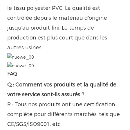
le tissu polyester PVC. La qualité est
contrôlée depuis le matériau d'origine
jusqu'au produit fini. Le temps de
production est plus court que dans les
autres usines.
FAQ
Q : Comment vos produits et la qualité de
votre service sont-ils assurés ?
R : Tous nos produits ont une certification
complète pour différents marchés, tels que
CE/SGS/ISO9001, etc.