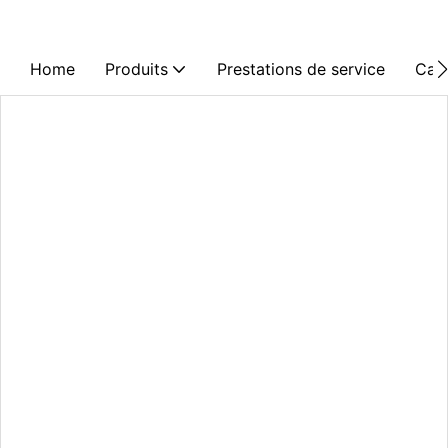
Home
Produits
Prestations de service
Cas