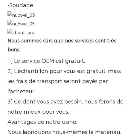
-Soudage
Nous sommes sûrs que nos services sont très
bons.
1) Le service OEM est gratuit.
2) L'échantillon pour vous est gratuit, mais
les frais de transport seront payés par
l'acheteur.
3) Ce dont vous avez besoin, nous ferons de
notre mieux pour vous.
Avantages de notre usine.
Nous fabriquons nous-mêmes le matériau,