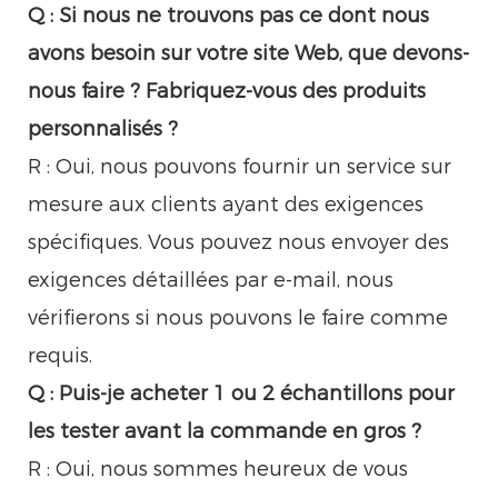
Q : Si nous ne trouvons pas ce dont nous
avons besoin sur votre site Web, que devons-
nous faire ? Fabriquez-vous des produits
personnalisés ?
R : Oui, nous pouvons fournir un service sur
mesure aux clients ayant des exigences
spécifiques. Vous pouvez nous envoyer des
exigences détaillées par e-mail, nous
vérifierons si nous pouvons le faire comme
requis.
Q : Puis-je acheter 1 ou 2 échantillons pour
les tester avant la commande en gros ?
R : Oui, nous sommes heureux de vous