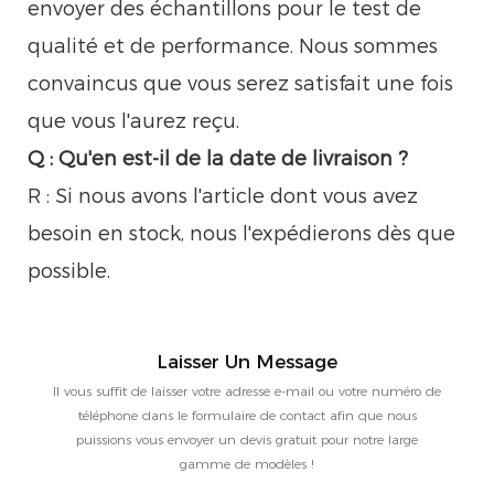
envoyer des échantillons pour le test de
qualité et de performance. Nous sommes
convaincus que vous serez satisfait une fois
que vous l'aurez reçu.
Q : Qu'en est-il de la date de livraison ?
R : Si nous avons l'article dont vous avez
besoin en stock, nous l'expédierons dès que
possible.
Laisser Un Message
Il vous suffit de laisser votre adresse e-mail ou votre numéro de
téléphone dans le formulaire de contact afin que nous
puissions vous envoyer un devis gratuit pour notre large
gamme de modèles !