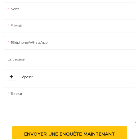
Nom
E-Mail
Téléphone/WhatsApp
Entreprise
Déposer
Teneur
ENVOYER UNE ENQUÊTE MAINTENANT