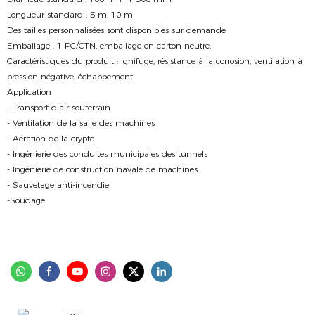
Longueur standard : 5 m, 10 m
Des tailles personnalisées sont disponibles sur demande
Emballage : 1 PC/CTN, emballage en carton neutre.
Caractéristiques du produit : ignifuge, résistance à la corrosion, ventilation à
pression négative, échappement.
Application
- Transport d'air souterrain
- Ventilation de la salle des machines
- Aération de la crypte
- Ingénierie des conduites municipales des tunnels
- Ingénierie de construction navale de machines
- Sauvetage anti-incendie
-Soudage