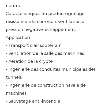
neutre.
Caractéristiques du produit : ignifuge,
résistance à la corrosion, ventilation à
pression négative, échappement.
Application
- Transport d'air souterrain
- Ventilation de la salle des machines
- Aération de la crypte
- Ingénierie des conduites municipales des
tunnels
- Ingénierie de construction navale de
machines
- Sauvetage anti-incendie