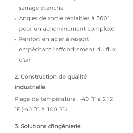
serrage étanche
Angles de sortie réglables à 360°
pour un acheminement complexe
Renfort en acier à ressort
empêchant l'effondrement du flux
d'air
2. Construction de qualité
industrielle
Plage de température : -40 °F à 212
°F (-40 °C à 100 °C)
3. Solutions d'ingénierie