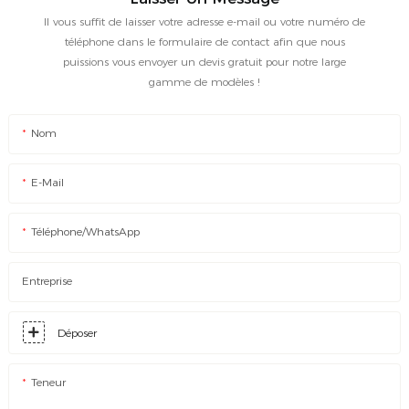
Il vous suffit de laisser votre adresse e-mail ou votre numéro de
téléphone dans le formulaire de contact afin que nous
puissions vous envoyer un devis gratuit pour notre large
gamme de modèles !
Nom
E-Mail
Téléphone/WhatsApp
Entreprise
Déposer
Teneur