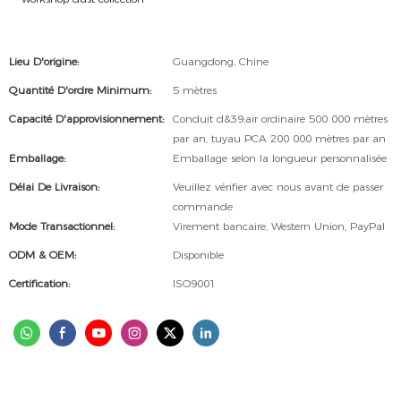
Lieu D'origine:
Guangdong, Chine
Quantité D'ordre Minimum:
5 mètres
Capacité D'approvisionnement:
Conduit d&39;air ordinaire 500 000 mètres
par an, tuyau PCA 200 000 mètres par an
Emballage:
Emballage selon la longueur personnalisée
Délai De Livraison:
Veuillez vérifier avec nous avant de passer
commande
Mode Transactionnel:
Virement bancaire, Western Union, PayPal
ODM & OEM:
Disponible
Certification:
ISO9001