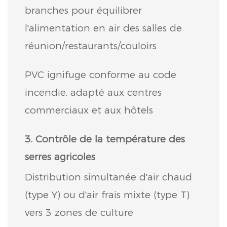
branches pour équilibrer
l'alimentation en air des salles de
réunion/restaurants/couloirs
PVC ignifuge conforme au code
incendie, adapté aux centres
commerciaux et aux hôtels
3. Contrôle de la température des
serres agricoles
Distribution simultanée d'air chaud
(type Y) ou d'air frais mixte (type T)
vers 3 zones de culture