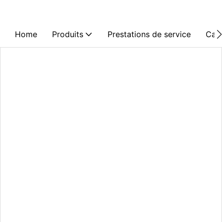
Home
Produits
Prestations de service
Cas