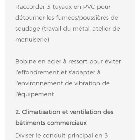
Raccorder 3 tuyaux en PVC pour
détourner les fumées/poussières de
soudage (travail du métal, atelier de
menuiserie)
Bobine en acier à ressort pour éviter
l'effondrement et s'adapter à
l'environnement de vibration de
l'équipement
2. Climatisation et ventilation des
bâtiments commerciaux
Diviser le conduit principal en 3