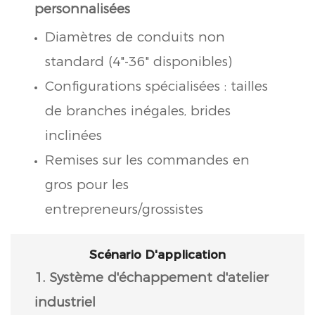
personnalisées
Diamètres de conduits non
standard (4"-36" disponibles)
Configurations spécialisées : tailles
de branches inégales, brides
inclinées
Remises sur les commandes en
gros pour les
entrepreneurs/grossistes
Scénario D'application
1. Système d'échappement d'atelier
industriel