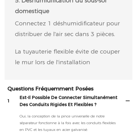
5. Déshumidification du sous-sol
domestique
Connectez 1 déshumidificateur pour
distribuer de l'air sec dans 3 pièces.
La tuyauterie flexible évite de couper
le mur lors de l'installation
Questions Fréquemment Posées
Est-Il Possible De Connecter Simultanément
1
Des Conduits Rigides Et Flexibles ?
Oui, la conception de la pince universelle de notre
séparateur fonctionne à la fois avec les conduits flexibles
en PVC et les tuyaux en acier galvanisé.