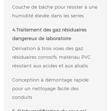
Couche de bâche pour résister à une
humidité élevée dans les serres
4.Traitement des gaz résiduaires
dangereux de laboratoire
Dérivation à trois voies des gaz
résiduaires corrosifs, matériau PVC
résistant aux acides et aux alcalis
Conception à démontage rapide
pour un nettoyage facile des
conduits