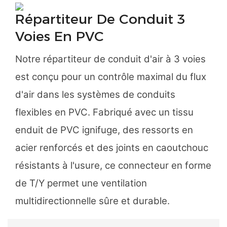
Répartiteur De Conduit 3
Voies En PVC
Notre répartiteur de conduit d'air à 3 voies
est conçu pour un contrôle maximal du flux
d'air dans les systèmes de conduits
flexibles en PVC. Fabriqué avec un tissu
enduit de PVC ignifuge, des ressorts en
acier renforcés et des joints en caoutchouc
résistants à l'usure, ce connecteur en forme
de T/Y permet une ventilation
multidirectionnelle sûre et durable.