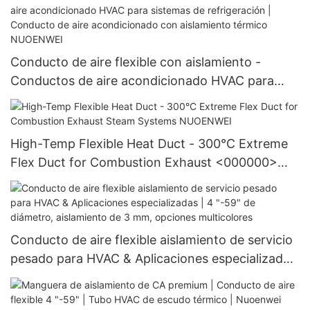
Conducto de aire flexible con aislamiento -
Conductos de aire acondicionado HVAC para
sistemas de refrigeración | Conducto de aire
acondicionado con aislamiento térmico
NUOENWEI
High-Temp Flexible Heat Duct - 300°C Extreme
Flex Duct for Combustion Exhaust <000000>
Steam Systems NUOENWEI
Conducto de aire flexible aislamiento de servicio
pesado para HVAC & Aplicaciones especializadas
| 4 "-59" de diámetro, aislamiento de 3 mm,
opciones multicolores