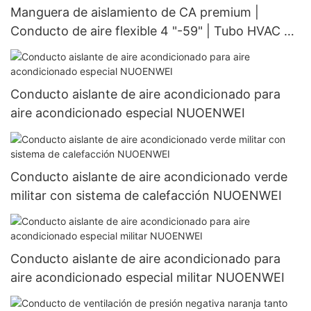
Manguera de aislamiento de CA premium |
Conducto de aire flexible 4 "-59" | Tubo HVAC de
escudo térmico | Nuoenwei
Conducto aislante de aire acondicionado para
aire acondicionado especial NUOENWEI
Conducto aislante de aire acondicionado verde
militar con sistema de calefacción NUOENWEI
Conducto aislante de aire acondicionado para
aire acondicionado especial militar NUOENWEI