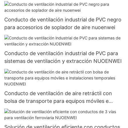
Conducto de ventilación industrial de PVC negro
para accesorios de soplador de aire nuoenwei
Conducto de ventilación industrial de PVC para
sistemas de ventilación y extracción NUOENWEI
Conducto de ventilación de aire retráctil con
bolsa de transporte para equipos móviles e
instalaciones temporales NUOENWEI
Solución de ventilación eficiente con conductos