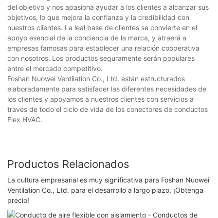
del objetivo y nos apasiona ayudar a los clientes a alcanzar sus
objetivos, lo que mejora la confianza y la credibilidad con
nuestros clientes. La leal base de clientes se convierte en el
apoyo esencial de la conciencia de la marca, y atraerá a
empresas famosas para establecer una relación cooperativa
con nosotros. Los productos seguramente serán populares
entre el mercado competitivo.
Foshan Nuowei Ventilation Co., Ltd. están estructurados
elaboradamente para satisfacer las diferentes necesidades de
los clientes y apoyamos a nuestros clientes con servicios a
través de todo el ciclo de vida de los conectores de conductos
Flex HVAC.
Productos Relacionados
La cultura empresarial es muy significativa para Foshan Nuowei
Ventilation Co., Ltd. para el desarrollo a largo plazo. ¡Obtenga
precio!