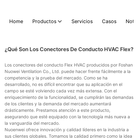
Home
Productos
Servicios
Casos
Notic
¿Qué Son Los Conectores De Conducto HVAC Flex?
Los conectores del conducto Flex HVAC producidos por Foshan
Nuowei Ventilation Co., Ltd. puede hacer frente fácilmente a la
competencia y la prueba del mercado. Como se ha
desarrollado, no es difícil encontrar que su aplicación en el
campo se esté volviendo cada vez más extensa. Con el
enriquecimiento de la funcionalidad, se cumplirán las demandas
de los clientes y la demanda del mercado aumentará
drásticamente. Prestamos atención a este producto,
asegurando que esté equipado con la tecnología más nueva a
la vanguardia del mercado.
Nuoenwei ofrece innovación y calidad líderes en la industria a
sus clientes globales. Tomamos la calidad primero como la idea