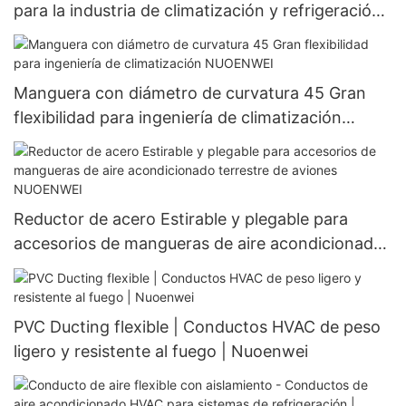
para la industria de climatización y refrigeración
NUOENWEI
Manguera con diámetro de curvatura 45 Gran
flexibilidad para ingeniería de climatización
NUOENWEI
Reductor de acero Estirable y plegable para
accesorios de mangueras de aire acondicionado
terrestre de aviones NUOENWEI
PVC Ducting flexible | Conductos HVAC de peso
ligero y resistente al fuego | Nuoenwei