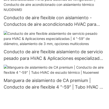
Conducto de aire flexible con aislamiento -
Conductos de aire acondicionado HVAC para
sistemas de refrigeración | Conducto de aire
acondicionado con aislamiento térmico
NUOENWEI
Conducto de aire flexible aislamiento de servicio
pesado para HVAC & Aplicaciones especializadas
| 4 "-59" de diámetro, aislamiento de 3 mm,
opciones multicolores
Manguera de aislamiento de CA premium |
Conducto de aire flexible 4 "-59" | Tubo HVAC de
escudo térmico | Nuoenwei