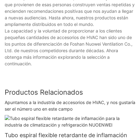
que provienen de esas personas construyen ventas repetidas y
encienden recomendaciones positivas que nos ayudan a llegar
a nuevas audiencias. Hasta ahora, nuestros productos están
ampliamente distribuidos en todo el mundo.
La capacidad y la voluntad de proporcionar a los clientes
pequeñas cantidades de accesorios de HVAC han sido uno de
los puntos de diferenciación de Foshan Nuowei Ventilation Co.,
Ltd. de nuestros competidores durante décadas. Ahora
obtenga más información explorando la selección a
continuación.
Productos Relacionados
Apuntamos a la industria de accesorios de HVAC, y nos gustaría
ser el número uno en este campo
Tubo espiral flexible retardante de inflamación