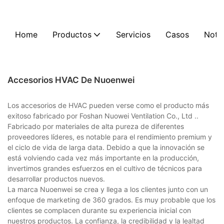
Home
Productos
Servicios
Casos
Notic
Accesorios HVAC De Nuoenwei
Los accesorios de HVAC pueden verse como el producto más
exitoso fabricado por Foshan Nuowei Ventilation Co., Ltd ..
Fabricado por materiales de alta pureza de diferentes
proveedores líderes, es notable para el rendimiento premium y
el ciclo de vida de larga data. Debido a que la innovación se
está volviendo cada vez más importante en la producción,
invertimos grandes esfuerzos en el cultivo de técnicos para
desarrollar productos nuevos.
La marca Nuoenwei se crea y llega a los clientes junto con un
enfoque de marketing de 360 grados. Es muy probable que los
clientes se complacen durante su experiencia inicial con
nuestros productos. La confianza, la credibilidad y la lealtad