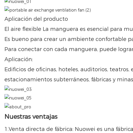
Aplicación del producto
El aire flexible La manguera es esencial para 
Es bueno para crear un ambiente confortable par
Para conectar con cada manguera, puede lograr 
Aplicación:
Edificios de oficinas, hoteles, auditorios, teatros
estacionamientos subterráneos, fábricas y minas, 
Nuestras ventajas
1.Venta directa de fábrica: Nuowei es una fábri