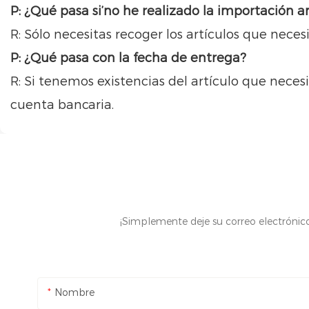
P: ¿Qué pasa si’no he realizado la importación
R: Sólo necesitas recoger los artículos que nece
P: ¿Qué pasa con la fecha de entrega?
R: Si tenemos existencias del artículo que neces
cuenta bancaria.
¡Simplemente deje su correo electrónic
Nombre