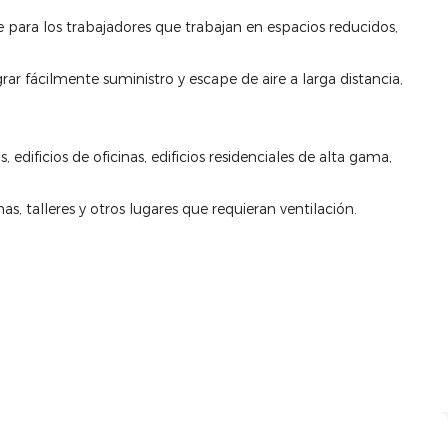
para los trabajadores que trabajan en espacios reducidos,
r fácilmente suministro y escape de aire a larga distancia,
os, edificios de oficinas, edificios residenciales de alta gama,
s, talleres y otros lugares que requieran ventilación.