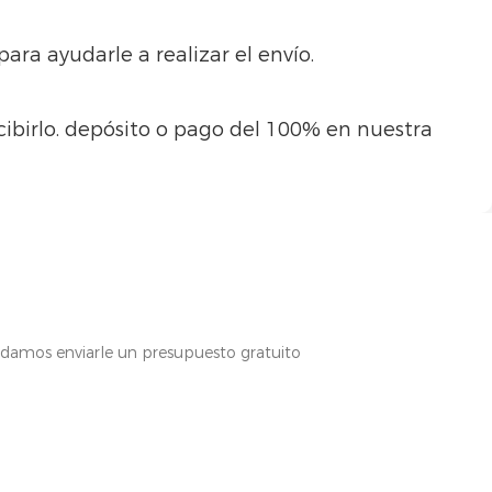
ara ayudarle a realizar el envío.
ecibirlo. depósito o pago del 100% en nuestra
odamos enviarle un presupuesto gratuito