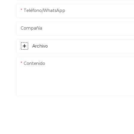
Teléfono/WhatsApp
Compañía
Archivo
Contenido